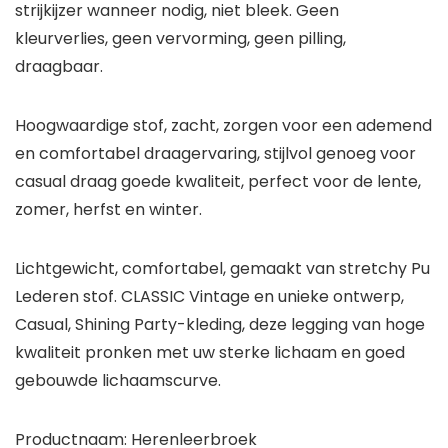
strijkijzer wanneer nodig, niet bleek. Geen
kleurverlies, geen vervorming, geen pilling,
draagbaar.
Hoogwaardige stof, zacht, zorgen voor een ademend
en comfortabel draagervaring, stijlvol genoeg voor
casual draag goede kwaliteit, perfect voor de lente,
zomer, herfst en winter.
Lichtgewicht, comfortabel, gemaakt van stretchy Pu
Lederen stof. CLASSIC Vintage en unieke ontwerp,
Casual, Shining Party-kleding, deze legging van hoge
kwaliteit pronken met uw sterke lichaam en goed
gebouwde lichaamscurve.
Productnaam: Herenleerbroek