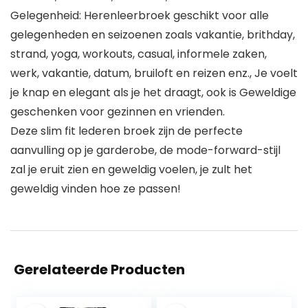
Gelegenheid: Herenleerbroek geschikt voor alle
gelegenheden en seizoenen zoals vakantie, brithday,
strand, yoga, workouts, casual, informele zaken,
werk, vakantie, datum, bruiloft en reizen enz., Je voelt
je knap en elegant als je het draagt, ook is Geweldige
geschenken voor gezinnen en vrienden.
Deze slim fit lederen broek zijn de perfecte
aanvulling op je garderobe, de mode-forward-stijl
zal je eruit zien en geweldig voelen, je zult het
geweldig vinden hoe ze passen!
Gerelateerde Producten