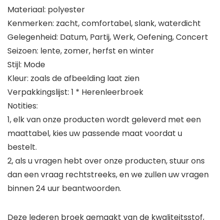
Materiaal: polyester
Kenmerken: zacht, comfortabel, slank, waterdicht
Gelegenheid: Datum, Partij, Werk, Oefening, Concert
Seizoen: lente, zomer, herfst en winter
Stijl: Mode
Kleur: zoals de afbeelding laat zien
Verpakkingslijst: 1 * Herenleerbroek
Notities:
1, elk van onze producten wordt geleverd met een
maattabel, kies uw passende maat voordat u
bestelt.
2, als u vragen hebt over onze producten, stuur ons
dan een vraag rechtstreeks, en we zullen uw vragen
binnen 24 uur beantwoorden.
Deze lederen broek gemaakt van de kwaliteitsstof,