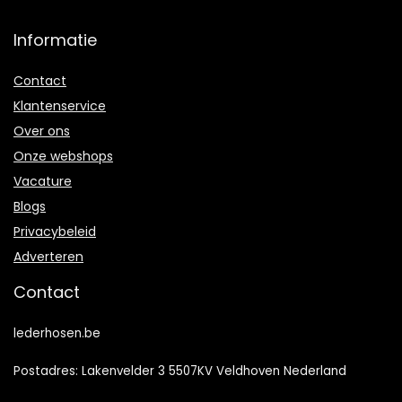
Informatie
Contact
Klantenservice
Over ons
Onze webshops
Vacature
Blogs
Privacybeleid
Adverteren
Contact
lederhosen.be
Postadres: Lakenvelder 3 5507KV Veldhoven Nederland