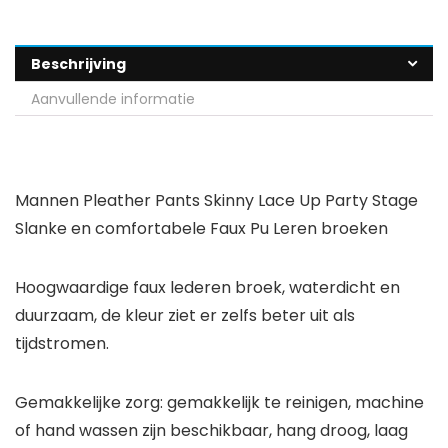
Beschrijving
Aanvullende informatie
Mannen Pleather Pants Skinny Lace Up Party Stage
Slanke en comfortabele Faux Pu Leren broeken
Hoogwaardige faux lederen broek, waterdicht en
duurzaam, de kleur ziet er zelfs beter uit als
tijdstromen.
Gemakkelijke zorg: gemakkelijk te reinigen, machine
of hand wassen zijn beschikbaar, hang droog, laag