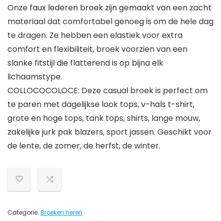
Onze faux lederen broek zijn gemaakt van een zacht
materiaal dat comfortabel genoeg is om de hele dag
te dragen. Ze hebben een elastiek voor extra
comfort en flexibiliteit, broek voorzien van een
slanke fitstijl die flatterend is op bijna elk
lichaamstype.
COLLOCOCOLOCE: Deze casual broek is perfect om
te paren met dagelijkse look tops, v-hals t-shirt,
grote en hoge tops, tank tops, shirts, lange mouw,
zakelijke jurk pak blazers, sport jassen. Geschikt voor
de lente, de zomer, de herfst, de winter.
Categorie:
Broeken heren