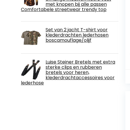
met knopen bij alle passen
Comfortabele streetwear trendy top
Set van 2 jacht T-shirt voor
klederdrachten lederhosen
boscamouflage/olijf
Luise Steiner Bretels met extra
sterke clips en rubberen
bretels voor heren,
klederdrachtaccessoires voor
lederhose