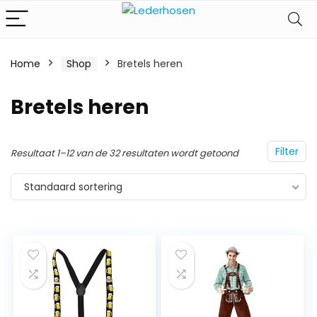
Home
Shop
Bretels heren
Bretels heren
Filter
Resultaat 1–12 van de 32 resultaten wordt getoond
Standaard sortering