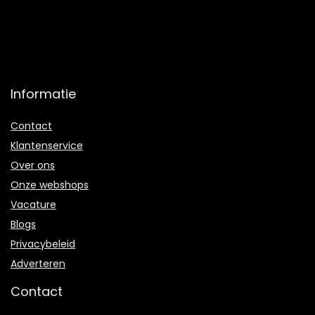
Informatie
Contact
Klantenservice
Over ons
Onze webshops
Vacature
Blogs
Privacybeleid
Adverteren
Contact