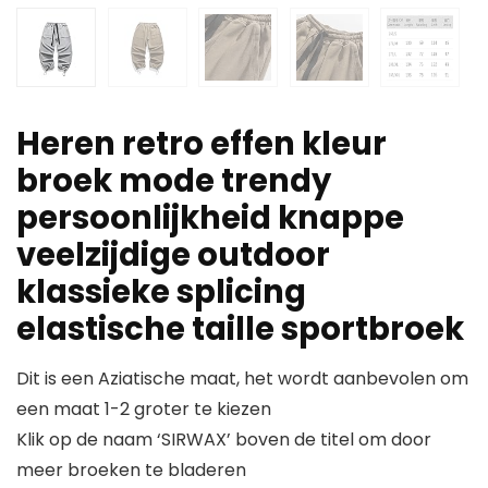
Heren retro effen kleur
broek mode trendy
persoonlijkheid knappe
veelzijdige outdoor
klassieke splicing
elastische taille sportbroek
Dit is een Aziatische maat, het wordt aanbevolen om
een maat 1-2 groter te kiezen
Klik op de naam ‘SIRWAX’ boven de titel om door
meer broeken te bladeren