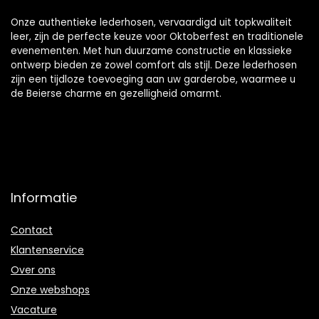
heren, vrije tijd
Onze authentieke lederhosen, vervaardigd uit topkwaliteit
leer, zijn de perfecte keuze voor Oktoberfest en traditionele
evenementen. Met hun duurzame constructie en klassieke
ontwerp bieden ze zowel comfort als stijl. Deze lederhosen
zijn een tijdloze toevoeging aan uw garderobe, waarmee u
de Beierse charme en gezelligheid omarmt.
Informatie
Contact
Klantenservice
Over ons
Onze webshops
Vacature