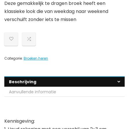
Deze gemakkelijk te dragen broek heeft een
klassieke look die van weekdag naar weekend
verschuift zonder iets te missen
Categorie:
Broeken heren
Beschrijving
Aanvullende informatie
Kennisgeving: