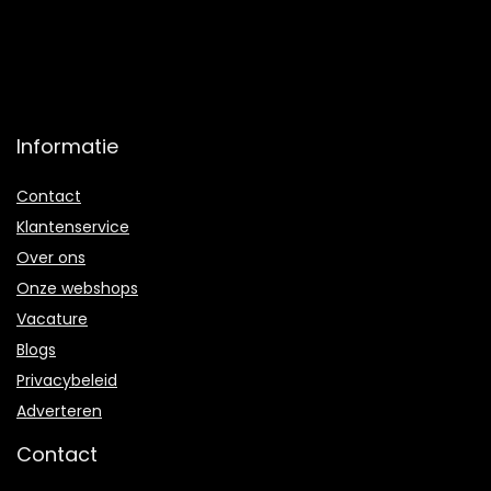
Informatie
Contact
Klantenservice
Over ons
Onze webshops
Vacature
Blogs
Privacybeleid
Adverteren
Contact