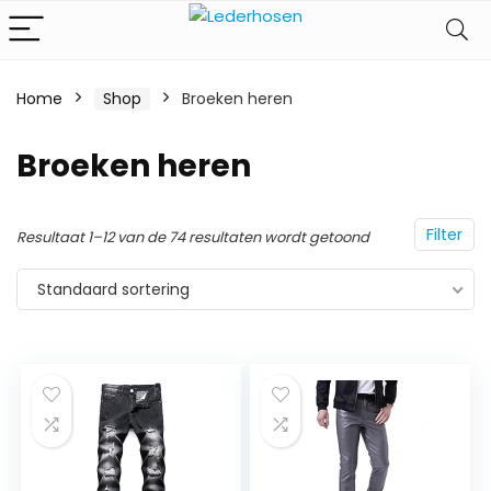
Home
Shop
Broeken heren
Broeken heren
Filter
Resultaat 1–12 van de 74 resultaten wordt getoond
Standaard sortering