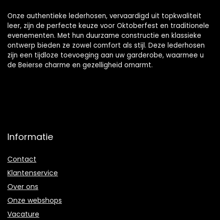
Onze authentieke lederhosen, vervaardigd uit topkwaliteit
leer, zijn de perfecte keuze voor Oktoberfest en traditionele
evenementen. Met hun duurzame constructie en klassieke
ontwerp bieden ze zowel comfort als stijl. Deze lederhosen
zijn een tijdloze toevoeging aan uw garderobe, waarmee u
de Beierse charme en gezelligheid omarmt.
Informatie
Contact
Klantenservice
Over ons
Onze webshops
Vacature