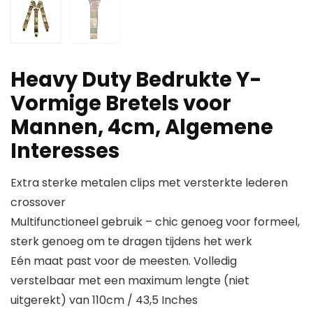
Heavy Duty Bedrukte Y-
Vormige Bretels voor
Mannen, 4cm, Algemene
Interesses
Extra sterke metalen clips met versterkte lederen
crossover
Multifunctioneel gebruik – chic genoeg voor formeel,
sterk genoeg om te dragen tijdens het werk
Eén maat past voor de meesten. Volledig
verstelbaar met een maximum lengte (niet
uitgerekt) van 110cm / 43,5 Inches