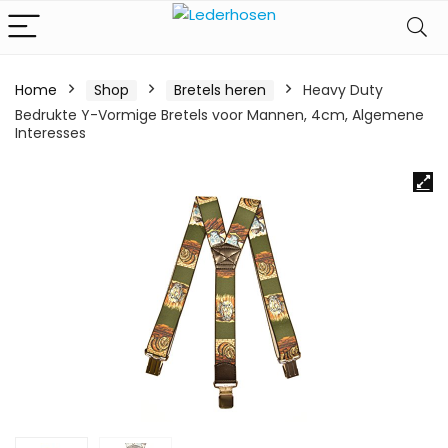
Home
Shop
Bretels heren
Heavy Duty
Bedrukte Y-Vormige Bretels voor Mannen, 4cm, Algemene
Interesses