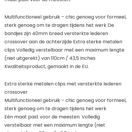
Multifunctioneel gebruik – chic genoeg voor formeel,
sterk genoeg om te dragen tijdens het werk De
bandjes zijn 40mm breed versterkte lederen
crossover aan de achterzijde Extra sterke metalen
clips Volledig verstelbaar met een maximum lengte
(niet uitgerekt) van 110cm / 43,5 Inches
Kwaliteitsproduct, gemaakt in de EU.
Extra sterke metalen clips met versterkte lederen
crossover
Multifunctioneel gebruik – chic genoeg voor formeel,
sterk genoeg om te dragen tijdens het werk
Eén maat past voor de meesten. Volledig
verstelbaar met een maximum lengte (niet