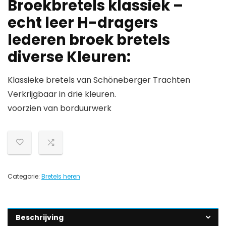
Broekbretels klassiek –
echt leer H-dragers
lederen broek bretels
diverse Kleuren:
Klassieke bretels van Schöneberger Trachten
Verkrijgbaar in drie kleuren.
voorzien van borduurwerk
Categorie:
Bretels heren
Beschrijving