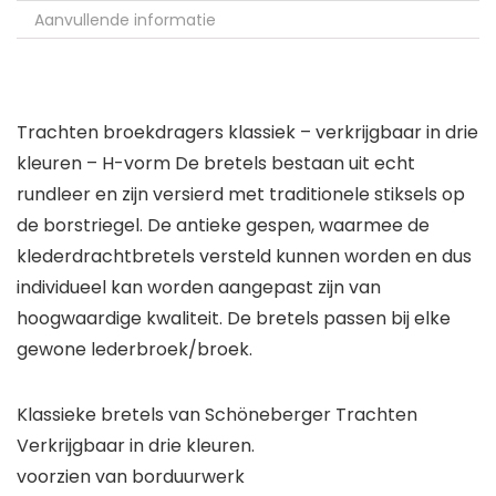
Aanvullende informatie
Trachten broekdragers klassiek – verkrijgbaar in drie
kleuren – H-vorm De bretels bestaan uit echt
rundleer en zijn versierd met traditionele stiksels op
de borstriegel. De antieke gespen, waarmee de
klederdrachtbretels versteld kunnen worden en dus
individueel kan worden aangepast zijn van
hoogwaardige kwaliteit. De bretels passen bij elke
gewone lederbroek/broek.
Klassieke bretels van Schöneberger Trachten
Verkrijgbaar in drie kleuren.
voorzien van borduurwerk