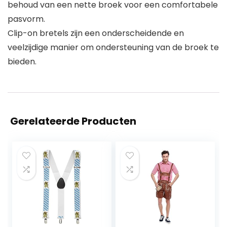
behoud van een nette broek voor een comfortabele
pasvorm.
Clip-on bretels zijn een onderscheidende en
veelzijdige manier om ondersteuning van de broek te
bieden.
Gerelateerde Producten