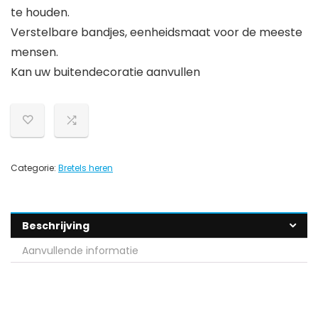
te houden.
Verstelbare bandjes, eenheidsmaat voor de meeste
mensen.
Kan uw buitendecoratie aanvullen
Categorie:
Bretels heren
Beschrijving
Aanvullende informatie