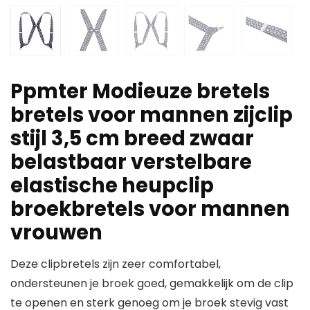
Ppmter Modieuze bretels
bretels voor mannen zijclip
stijl 3,5 cm breed zwaar
belastbaar verstelbare
elastische heupclip
broekbretels voor mannen
vrouwen
Deze clipbretels zijn zeer comfortabel,
ondersteunen je broek goed, gemakkelijk om de clip
te openen en sterk genoeg om je broek stevig vast