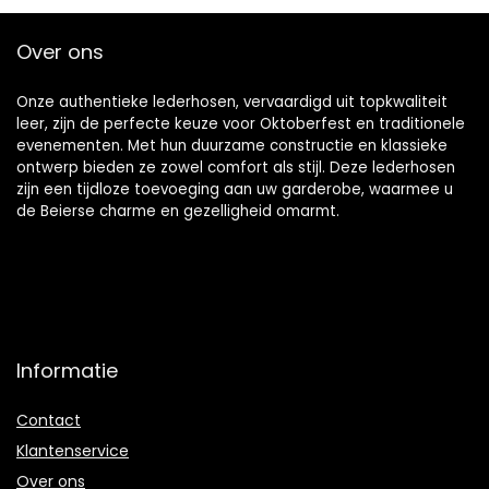
Bretels Voor Broek
Over ons
Onze authentieke lederhosen, vervaardigd uit topkwaliteit
leer, zijn de perfecte keuze voor Oktoberfest en traditionele
evenementen. Met hun duurzame constructie en klassieke
ontwerp bieden ze zowel comfort als stijl. Deze lederhosen
zijn een tijdloze toevoeging aan uw garderobe, waarmee u
de Beierse charme en gezelligheid omarmt.
Informatie
Contact
Klantenservice
Over ons