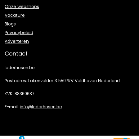
Onze webshops
Vacature
Blogs
Privacybeleid
Adverteren
Contact
lederhosen.be
Postadres: Lakenvelder 3 5507KV Veldhoven Nederland
KVK: 88360687
E-mail:
info@lederhosen.be
0