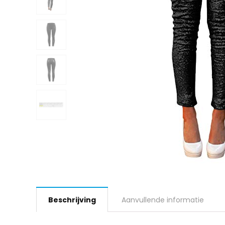
Beschrijving
Aanvullende informatie