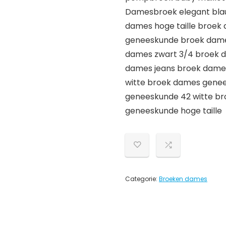
Damesbroek elegant bla
dames hoge taille broek
geneeskunde broek dames
dames zwart 3/4 broek d
dames jeans broek dame
witte broek dames gene
geneeskunde 42 witte b
geneeskunde hoge taille
Categorie:
Broeken dames