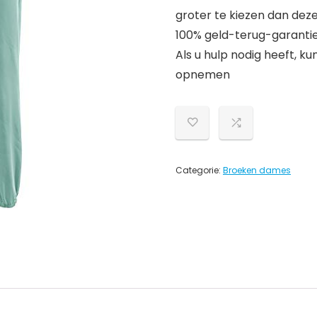
groter te kiezen dan deze
100% geld-terug-garantie
Als u hulp nodig heeft, ku
opnemen
Categorie:
Broeken dames