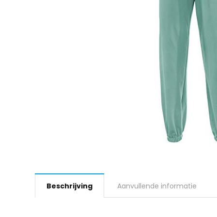
Beschrijving
Aanvullende informatie