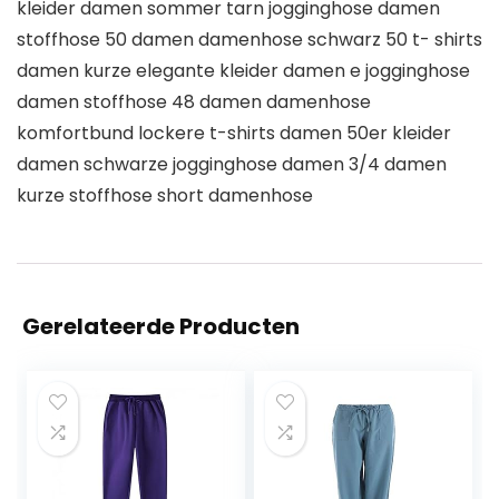
kleider damen sommer tarn jogginghose damen
stoffhose 50 damen damenhose schwarz 50 t- shirts
damen kurze elegante kleider damen e jogginghose
damen stoffhose 48 damen damenhose
komfortbund lockere t-shirts damen 50er kleider
damen schwarze jogginghose damen 3/4 damen
kurze stoffhose short damenhose
Gerelateerde Producten