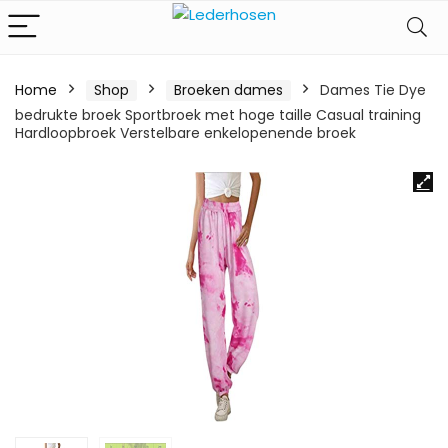
Home
Shop
Broeken dames
Dames Tie Dye
bedrukte broek Sportbroek met hoge taille Casual training
Hardloopbroek Verstelbare enkelopenende broek