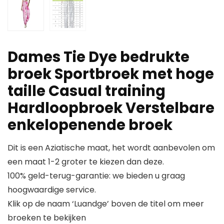
Dames Tie Dye bedrukte
broek Sportbroek met hoge
taille Casual training
Hardloopbroek Verstelbare
enkelopenende broek
Dit is een Aziatische maat, het wordt aanbevolen om
een maat 1-2 groter te kiezen dan deze.
100% geld-terug-garantie: we bieden u graag
hoogwaardige service.
Klik op de naam ‘Luandge’ boven de titel om meer
broeken te bekijken