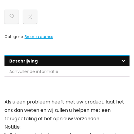
Categorie:
Broeken dames
Beschrijving
Aanvullende informatie
Als u een probleem heeft met uw product, laat het
ons dan weten en wij zullen u helpen met een
terugbetaling of het opnieuw verzenden.
Notitie: