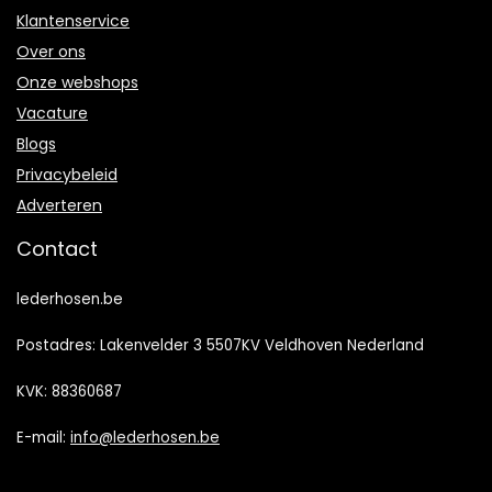
Klantenservice
Over ons
Onze webshops
Vacature
Blogs
Privacybeleid
Adverteren
Contact
lederhosen.be
Postadres: Lakenvelder 3 5507KV Veldhoven Nederland
KVK: 88360687
E-mail:
info@lederhosen.be