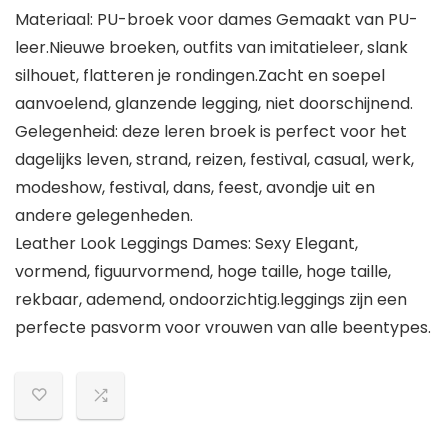
Materiaal: PU-broek voor dames Gemaakt van PU-
leer.Nieuwe broeken, outfits van imitatieleer, slank
silhouet, flatteren je rondingen.Zacht en soepel
aanvoelend, glanzende legging, niet doorschijnend.
Gelegenheid: deze leren broek is perfect voor het
dagelijks leven, strand, reizen, festival, casual, werk,
modeshow, festival, dans, feest, avondje uit en
andere gelegenheden.
Leather Look Leggings Dames: Sexy Elegant,
vormend, figuurvormend, hoge taille, hoge taille,
rekbaar, ademend, ondoorzichtig.leggings zijn een
perfecte pasvorm voor vrouwen van alle beentypes.