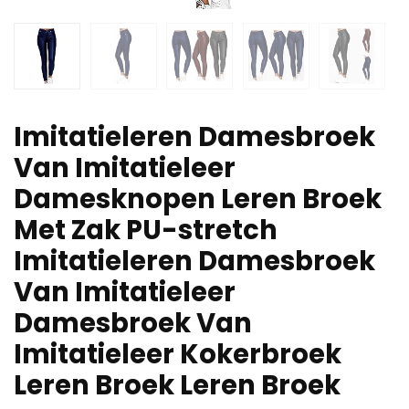
Imitatieleren Damesbroek
Van Imitatieleer
Damesknopen Leren Broek
Met Zak PU-stretch
Imitatieleren Damesbroek
Van Imitatieleer
Damesbroek Van
Imitatieleer Kokerbroek
Leren Broek Leren Broek