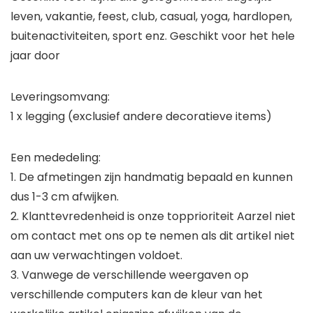
leven, vakantie, feest, club, casual, yoga, hardlopen,
buitenactiviteiten, sport enz. Geschikt voor het hele
jaar door
Leveringsomvang:
1 x legging (exclusief andere decoratieve items)
Een mededeling:
1. De afmetingen zijn handmatig bepaald en kunnen
dus 1-3 cm afwijken.
2. Klanttevredenheid is onze topprioriteit Aarzel niet
om contact met ons op te nemen als dit artikel niet
aan uw verwachtingen voldoet.
3. Vanwege de verschillende weergaven op
verschillende computers kan de kleur van het