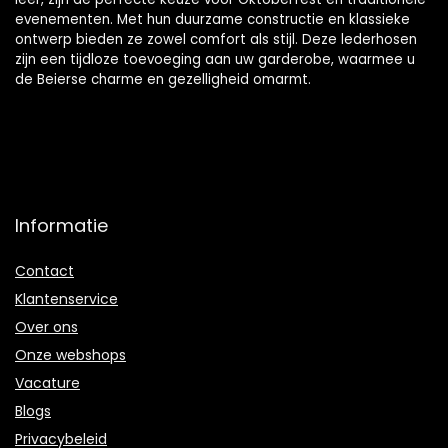
evenementen. Met hun duurzame constructie en klassieke
ontwerp bieden ze zowel comfort als stijl. Deze lederhosen
zijn een tijdloze toevoeging aan uw garderobe, waarmee u
de Beierse charme en gezelligheid omarmt.
Informatie
Contact
Klantenservice
Over ons
Onze webshops
Vacature
Blogs
Privacybeleid