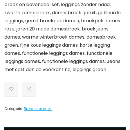
broek en bovendeel set, leggings zonder naad,
zwarte zomerbroek, damesbroek geruit, gekleurde
leggings, geruit broekpak dames, broekpak dames
roze, jaren 20 mode damesbroek, broek jeans
dames, warme winterbroek dames, damesbroek
groen, fijne kous leggings dames, korte legging
dames, functionele leggings dames, functionele
leggings dames, functionele leggings dames, Jeans
met split aan de voorkant ne, leggings groen
Categorie:
Broeken dames