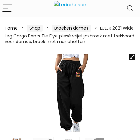
Home
Shop
Broeken dames
LULER 2021 Wide
Leg Cargo Pants Tie Dye plissé vrijetijdsbroek met trekkoord
voor dames, broek met manchetten