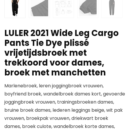
LULER 2021 Wide Leg Cargo
Pants Tie Dye plissé
vrijetijdsbroek met
trekkoord voor dames,
broek met manchetten
Marlenebroek, leren joggingbroek vrouwen,
boyfriend broek, wandelbroek dames kort, gevoerde
joggingbroek vrouwen, trainingsbroeken dames,
bruine broek dames, lederen leggings beige, wit pak
vrouwen, broekpak vrouwen, driekwart broek
dames, broek culote, wandelbroek korte dames,