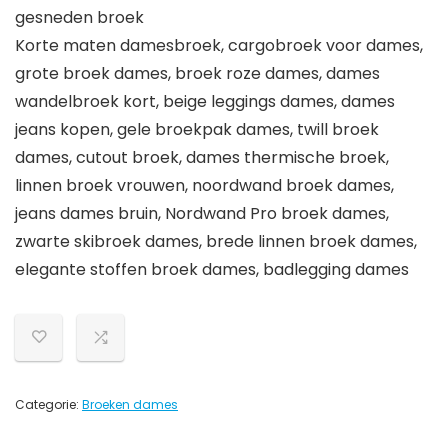
gesneden broek
Korte maten damesbroek, cargobroek voor dames,
grote broek dames, broek roze dames, dames
wandelbroek kort, beige leggings dames, dames
jeans kopen, gele broekpak dames, twill broek
dames, cutout broek, dames thermische broek,
linnen broek vrouwen, noordwand broek dames,
jeans dames bruin, Nordwand Pro broek dames,
zwarte skibroek dames, brede linnen broek dames,
elegante stoffen broek dames, badlegging dames
Categorie:
Broeken dames