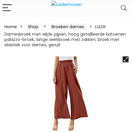
Home
Shop
Broeken dames
LULER
Damesbroek met wijde pijpen, hoog getailleerde katoenen
palazzo-broek, lange werkbroek met zakken, broek met
elastiek voor dames, geruit