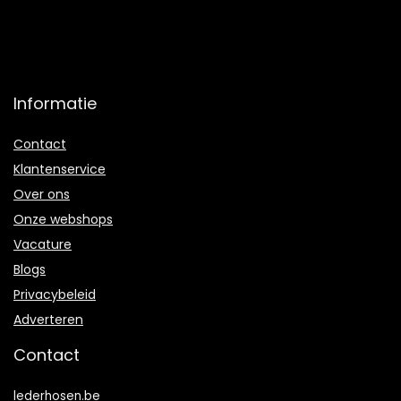
Informatie
Contact
Klantenservice
Over ons
Onze webshops
Vacature
Blogs
Privacybeleid
Adverteren
Contact
lederhosen.be