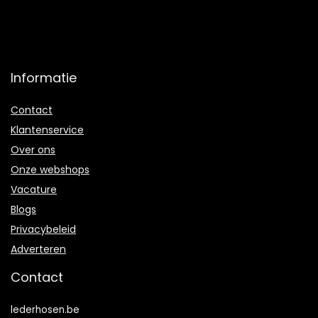
Informatie
Contact
Klantenservice
Over ons
Onze webshops
Vacature
Blogs
Privacybeleid
Adverteren
Contact
lederhosen.be