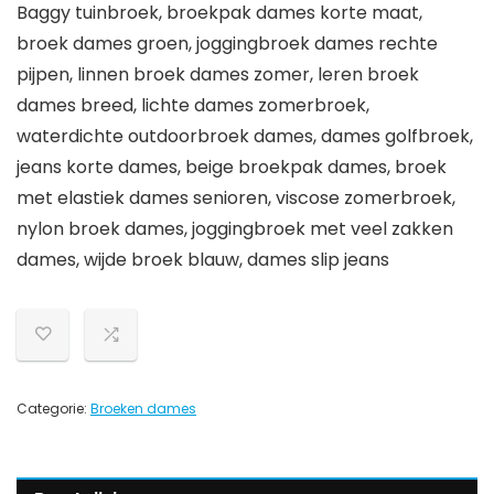
Baggy tuinbroek, broekpak dames korte maat,
broek dames groen, joggingbroek dames rechte
pijpen, linnen broek dames zomer, leren broek
dames breed, lichte dames zomerbroek,
waterdichte outdoorbroek dames, dames golfbroek,
jeans korte dames, beige broekpak dames, broek
met elastiek dames senioren, viscose zomerbroek,
nylon broek dames, joggingbroek met veel zakken
dames, wijde broek blauw, dames slip jeans
Categorie:
Broeken dames