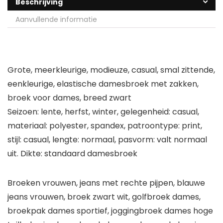
Beschrijving
Aanvullende informatie
Grote, meerkleurige, modieuze, casual, smal zittende,
eenkleurige, elastische damesbroek met zakken,
broek voor dames, breed zwart
Seizoen: lente, herfst, winter, gelegenheid: casual,
materiaal: polyester, spandex, patroontype: print,
stijl: casual, lengte: normaal, pasvorm: valt normaal
uit. Dikte: standaard damesbroek
Broeken vrouwen, jeans met rechte pijpen, blauwe
jeans vrouwen, broek zwart wit, golfbroek dames,
broekpak dames sportief, joggingbroek dames hoge