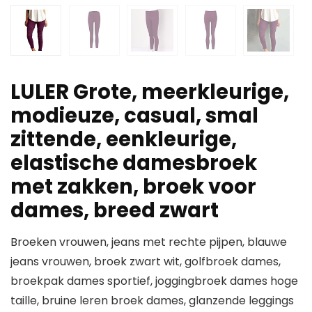
LULER Grote, meerkleurige,
modieuze, casual, smal
zittende, eenkleurige,
elastische damesbroek
met zakken, broek voor
dames, breed zwart
Broeken vrouwen, jeans met rechte pijpen, blauwe
jeans vrouwen, broek zwart wit, golfbroek dames,
broekpak dames sportief, joggingbroek dames hoge
taille, bruine leren broek dames, glanzende leggings