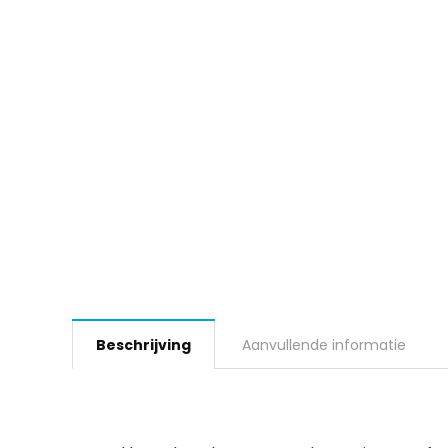
Beschrijving
Aanvullende informatie