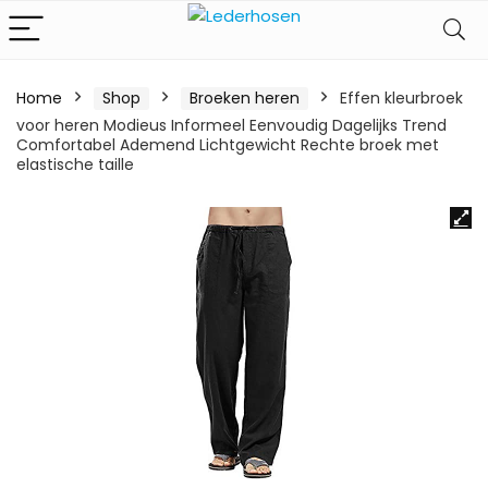
Home
Shop
Broeken heren
Effen kleurbroek
voor heren Modieus Informeel Eenvoudig Dagelijks Trend
Comfortabel Ademend Lichtgewicht Rechte broek met
elastische taille