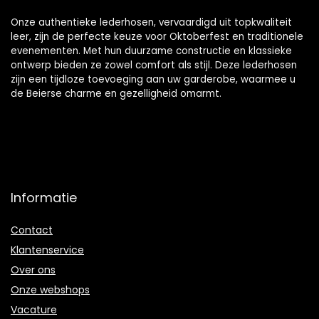
Onze authentieke lederhosen, vervaardigd uit topkwaliteit
leer, zijn de perfecte keuze voor Oktoberfest en traditionele
evenementen. Met hun duurzame constructie en klassieke
ontwerp bieden ze zowel comfort als stijl. Deze lederhosen
zijn een tijdloze toevoeging aan uw garderobe, waarmee u
de Beierse charme en gezelligheid omarmt.
Informatie
Contact
Klantenservice
Over ons
Onze webshops
Vacature