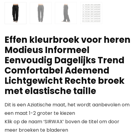
Effen kleurbroek voor heren
Modieus Informeel
Eenvoudig Dagelijks Trend
Comfortabel Ademend
Lichtgewicht Rechte broek
met elastische taille
Dit is een Aziatische maat, het wordt aanbevolen om
een maat 1-2 groter te kiezen
Klik op de naam ‘SIRWAX’ boven de titel om door
meer broeken te bladeren