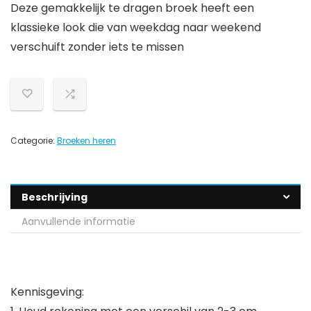
Deze gemakkelijk te dragen broek heeft een
klassieke look die van weekdag naar weekend
verschuift zonder iets te missen
Categorie:
Broeken heren
Beschrijving
Aanvullende informatie
Kennisgeving: