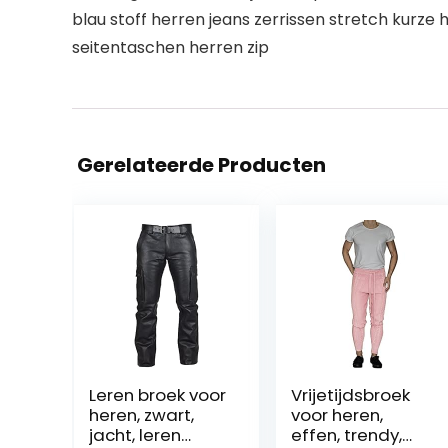
blau stoff herren jeans zerrissen stretch kurze
seitentaschen herren zip
Gerelateerde Producten
Leren broek voor
Vrijetijdsbroek
heren, zwart,
voor heren,
jacht, leren
effen, trendy,