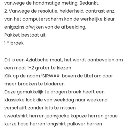
vanwege de handmatige meting. Bedankt.
2. Vanwege de resolutie, helderheid, contrast enz.
van het computerscherm kan de werkelijke kleur
enigszins afwijken van de afbeelding.
Pakket bestaat uit:
1 * broek
Dit is een Aziatische maat, het wordt aanbevolen om
een maat 1-2 groter te kiezen
Klik op de naam ‘SIRWAX’ boven de titel om door
meer broeken te bladeren
Deze gemakkelijk te dragen broek heeft een
klassieke look die van weekdag naar weekend
verschuift zonder iets te missen
sweatshirt herren jeansjacke kapuze herren graue
kurze hose herren longshirt pullover herren