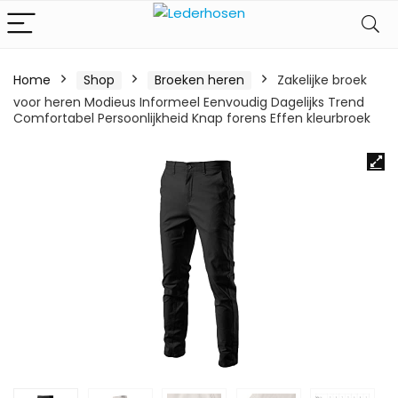
Home
Shop
Broeken heren
Zakelijke broek
voor heren Modieus Informeel Eenvoudig Dagelijks Trend
Comfortabel Persoonlijkheid Knap forens Effen kleurbroek