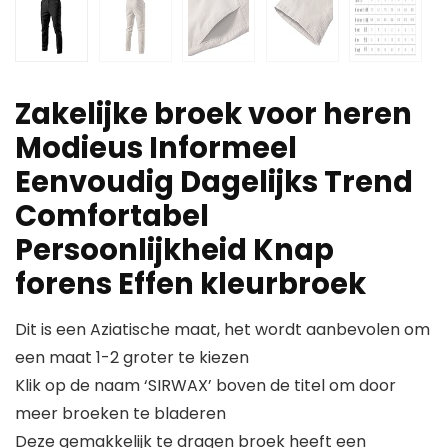
Zakelijke broek voor heren
Modieus Informeel
Eenvoudig Dagelijks Trend
Comfortabel
Persoonlijkheid Knap
forens Effen kleurbroek
Dit is een Aziatische maat, het wordt aanbevolen om
een maat 1-2 groter te kiezen
Klik op de naam ‘SIRWAX’ boven de titel om door
meer broeken te bladeren
Deze gemakkelijk te dragen broek heeft een