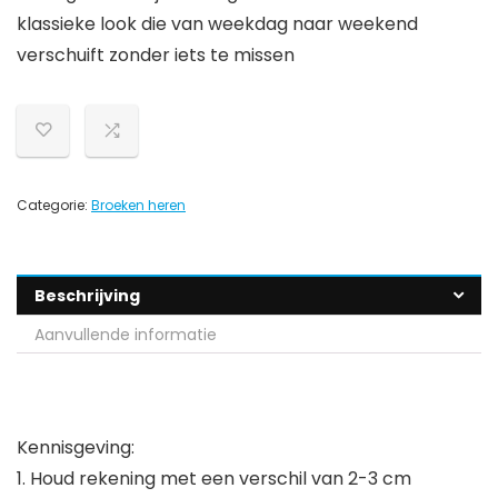
klassieke look die van weekdag naar weekend
verschuift zonder iets te missen
Categorie:
Broeken heren
Beschrijving
Aanvullende informatie
Kennisgeving:
1. Houd rekening met een verschil van 2-3 cm