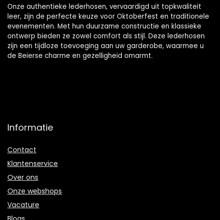
Onze authentieke lederhosen, vervaardigd uit topkwaliteit
leer, zijn de perfecte keuze voor Oktoberfest en traditionele
evenementen. Met hun duurzame constructie en klassieke
ontwerp bieden ze zowel comfort als stijl. Deze lederhosen
zijn een tijdloze toevoeging aan uw garderobe, waarmee u
de Beierse charme en gezelligheid omarmt.
Informatie
Contact
Klantenservice
Over ons
Onze webshops
Vacature
Blogs