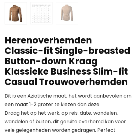
Herenoverhemden
Classic-fit Single-breasted
Button-down Kraag
Klassieke Business Slim-fit
Casual Trouwoverhemden
Dit is een Aziatische maat, het wordt aanbevolen om
een maat 1-2 groter te kiezen dan deze
Draag het op het werk, op reis, date, wandelen,
wandelen of buiten, dit geruite overhemd kan voor
vele gelegenheden worden gedragen. Perfect