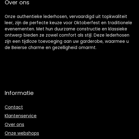
Over ons
Onze authentieke lederhosen, vervaardigd uit topkwaliteit
leer, zijn de perfecte keuze voor Oktoberfest en traditionele
evenementen. Met hun duurzame constructie en klassieke
ontwerp bieden ze zowel comfort als stijl. Deze lederhosen
zijn een tijdloze toevoeging aan uw garderobe, waarmee u
de Beierse charme en gezelligheid omarmt.
Informatie
Contact
Klantenservice
Over ons
Onze webshops