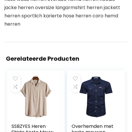
jacke herren oversize langarmshirt herren jackett
herren sportlich karierte hose herren caro hemd
herren
Gerelateerde Producten
SSBZYES Heren
Overhemden met