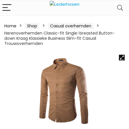
Home
Shop
Casual overhemden
Herenoverhemden Classic-fit Single-breasted Button-
down Kraag Klassieke Business Slim-fit Casual
Trouwoverhemden