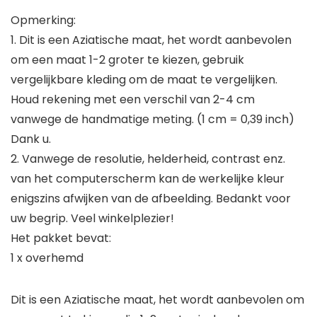
Opmerking:
1. Dit is een Aziatische maat, het wordt aanbevolen
om een maat 1-2 groter te kiezen, gebruik
vergelijkbare kleding om de maat te vergelijken.
Houd rekening met een verschil van 2-4 cm
vanwege de handmatige meting. (1 cm = 0,39 inch)
Dank u.
2. Vanwege de resolutie, helderheid, contrast enz.
van het computerscherm kan de werkelijke kleur
enigszins afwijken van de afbeelding. Bedankt voor
uw begrip. Veel winkelplezier!
Het pakket bevat:
1 x overhemd
Dit is een Aziatische maat, het wordt aanbevolen om