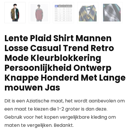
Lente Plaid Shirt Mannen
Losse Casual Trend Retro
Mode Kleurblokkering
Persoonlijkheid Ontwerp
Knappe Honderd Met Lange
mouwen Jas
Dit is een Aziatische maat, het wordt aanbevolen om
een maat te kiezen die 1-2 groter is dan deze.
Gebruik voor het kopen vergelijkbare kleding om
maten te vergelijken. Bedankt.