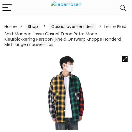
Home
Shop
Casual overhemden
Lente Plaid
Shirt Mannen Losse Casual Trend Retro Mode
Kleurblokkering Persoonlijkheid Ontwerp Knappe Honderd
Met Lange mouwen Jas