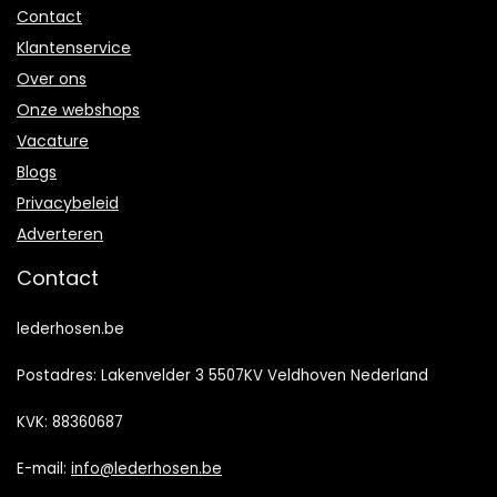
Contact
Klantenservice
Over ons
Onze webshops
Vacature
Blogs
Privacybeleid
Adverteren
Contact
lederhosen.be
Postadres: Lakenvelder 3 5507KV Veldhoven Nederland
KVK: 88360687
E-mail:
info@lederhosen.be