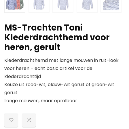
MS-Trachten Toni
Klederdrachthemd voor
heren, geruit
Klederdrachthemd met lange mouwen in ruit-look
voor heren – echt basic artikel voor de
klederdrachttijd
Keuze uit rood-wit, blauw-wit geruit of groen-wit
geruit
Lange mouwen, maar oprolbaar