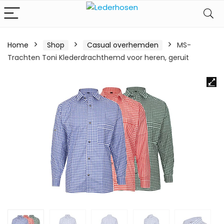
Home
Shop
Casual overhemden
MS-
Trachten Toni Klederdrachthemd voor heren, geruit