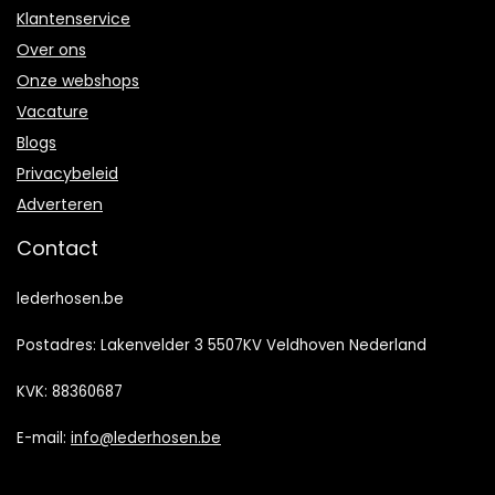
Klantenservice
Over ons
Onze webshops
Vacature
Blogs
Privacybeleid
Adverteren
Contact
lederhosen.be
Postadres: Lakenvelder 3 5507KV Veldhoven Nederland
KVK: 88360687
E-mail:
info@lederhosen.be