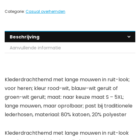
Categorie:
Casual overhemden
Beschrijving
Aanvullende informatie
Klederdrachthemd met lange mouwen in ruit-look;
voor heren; kleur rood-wit, blauw-wit geruit of
groen-wit geruit; maat: naar keuze maat S – 5XL;
lange mouwen, maar oprolbaar; past bij traditionele
lederhosen, materiaal: 80% katoen, 20% polyester
Klederdrachthemd met lange mouwen in ruit-look