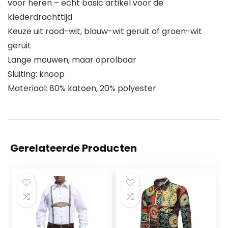
voor heren – echt basic artikel voor de
klederdrachttijd
Keuze uit rood-wit, blauw-wit geruit of groen-wit
geruit
Lange mouwen, maar oprolbaar
Sluiting: knoop
Materiaal: 80% katoen, 20% polyester
Gerelateerde Producten