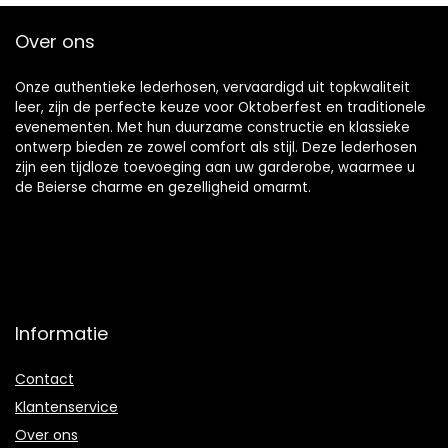
Over ons
Onze authentieke lederhosen, vervaardigd uit topkwaliteit
leer, zijn de perfecte keuze voor Oktoberfest en traditionele
evenementen. Met hun duurzame constructie en klassieke
ontwerp bieden ze zowel comfort als stijl. Deze lederhosen
zijn een tijdloze toevoeging aan uw garderobe, waarmee u
de Beierse charme en gezelligheid omarmt.
Informatie
Contact
Klantenservice
Over ons