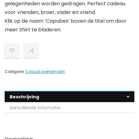
gelegenheden worden gedragen. Perfect cadeau
voor vrienden, broer, vader en vriend.
Klik op de naam ‘Capabes’ boven de titel om door
meer Shirt te bladeren
Categorie:
Casual overhemden
Beschrijving
Aanvullende informatie