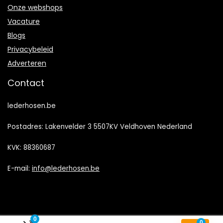
Onze webshops
Vacature
Blogs
Privacybeleid
Adverteren
Contact
lederhosen.be
Postadres: Lakenvelder 3 5507KV Veldhoven Nederland
KVK: 88360687
E-mail:
info@lederhosen.be
0
0