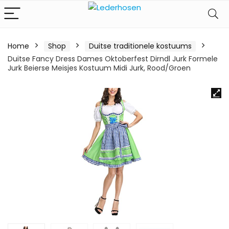
Home
Shop
Duitse traditionele kostuums
Duitse Fancy Dress Dames Oktoberfest Dirndl Jurk Formele
Jurk Beierse Meisjes Kostuum Midi Jurk, Rood/Groen