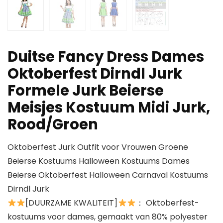
Duitse Fancy Dress Dames
Oktoberfest Dirndl Jurk
Formele Jurk Beierse
Meisjes Kostuum Midi Jurk,
Rood/Groen
Oktoberfest Jurk Outfit voor Vrouwen Groene
Beierse Kostuums Halloween Kostuums Dames
Beierse Oktoberfest Halloween Carnaval Kostuums
Dirndl Jurk
[DUURZAME KWALITEIT]
： Oktoberfest-
kostuums voor dames, gemaakt van 80% polyester