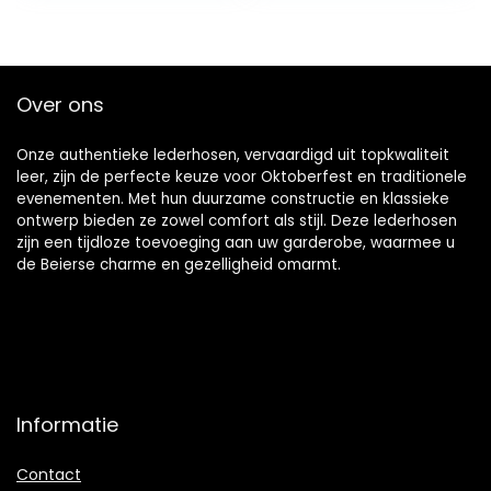
Over ons
Onze authentieke lederhosen, vervaardigd uit topkwaliteit
leer, zijn de perfecte keuze voor Oktoberfest en traditionele
evenementen. Met hun duurzame constructie en klassieke
ontwerp bieden ze zowel comfort als stijl. Deze lederhosen
zijn een tijdloze toevoeging aan uw garderobe, waarmee u
de Beierse charme en gezelligheid omarmt.
Informatie
Contact