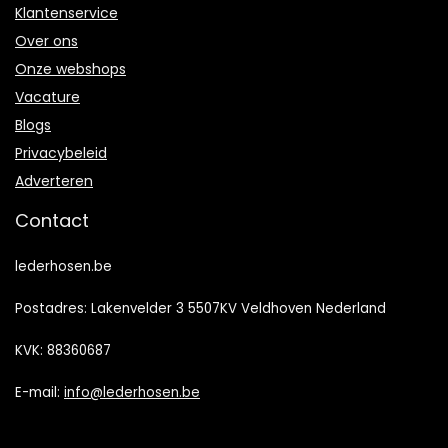
Klantenservice
Over ons
Onze webshops
Vacature
Blogs
Privacybeleid
Adverteren
Contact
lederhosen.be
Postadres: Lakenvelder 3 5507KV Veldhoven Nederland
KVK: 88360687
E-mail:
info@lederhosen.be