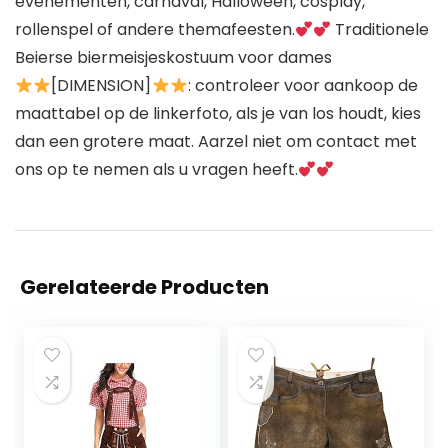
evenementen, carnaval, Halloween, cosplay,
rollenspel of andere themafeesten.
Traditionele
Beierse biermeisjeskostuum voor dames
[DIMENSION]
: controleer voor aankoop de
maattabel op de linkerfoto, als je van los houdt, kies
dan een grotere maat. Aarzel niet om contact met
ons op te nemen als u vragen heeft.
Gerelateerde Producten