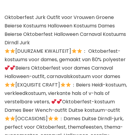
Oktoberfest Jurk Outfit voor Vrouwen Groene
Beierse Kostuums Halloween Kostuums Dames
Beierse Oktoberfest Halloween Carnaval Kostuums
Dirndl Jurk
[DUURZAME KWALITEIT]
： Oktoberfest-
kostuums voor dames, gemaakt van 80% polyester
Beiers Oktoberfest voor dames Carnaval
Halloween-outfit, carnavalskostuum voor dames
[EXQUISITE CRAFT]
：Beiers Heidi-kostuum,
verkleedkostuum, vierkante hals of v-hals of
verstelbare veters,
Oktoberfest-kostuum
Dames Beer Wench-outfit Duitse kostuum-outfit
[OCCASIONS]
：Dames Duitse Dirndl-jurk,
perfect voor Oktoberfest, themafeesten, thema-