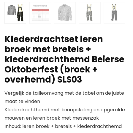
Klederdrachtset leren
broek met bretels +
klederdrachthemd Beierse
Oktoberfest (broek +
overhemd) SLS03
Vergelijk de tailleomvang met de tabel om de juiste
maat te vinden
Klederdrachthemd met knoopsluiting en opgerolde
mouwen en leren broek met messenzak
Inhoud: leren broek + bretels + klederdrachthemd