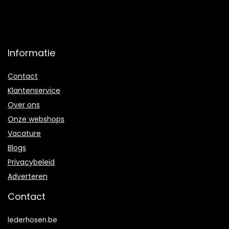
Informatie
Contact
Klantenservice
Over ons
Onze webshops
Vacature
Blogs
Privacybeleid
Adverteren
Contact
lederhosen.be