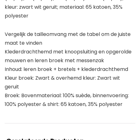
kleur: zwart wit geruit; materiaal: 65 katoen, 35%
polyester
Vergelijk de tailleomvang met de tabel om de juiste
maat te vinden
Klederdrachthemd met knoopsluiting en opgerolde
mouwen en leren broek met messenzak
Inhoud: leren broek + bretels + klederdrachthemd
Kleur broek: Zwart & overhemd kleur: Zwart wit
geruit
Broek: Bovenmateriaal: 100% suède, binnenvoering:
100% polyester & shirt: 65 katoen, 35% polyester