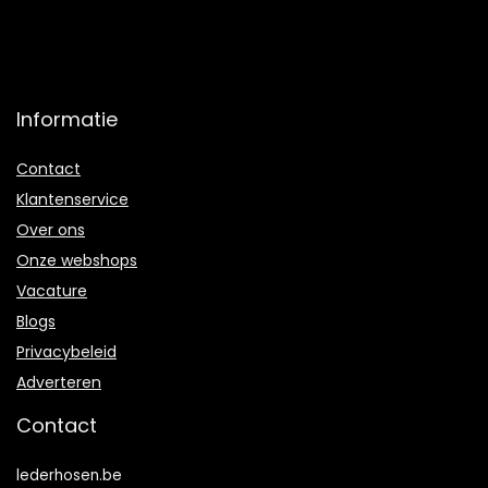
Informatie
Contact
Klantenservice
Over ons
Onze webshops
Vacature
Blogs
Privacybeleid
Adverteren
Contact
lederhosen.be