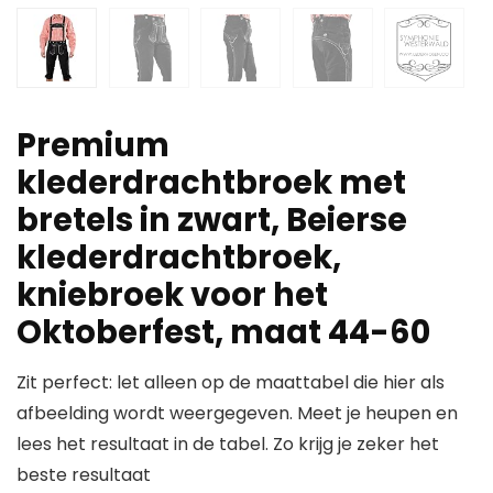
Premium
klederdrachtbroek met
bretels in zwart, Beierse
klederdrachtbroek,
kniebroek voor het
Oktoberfest, maat 44-60
Zit perfect: let alleen op de maattabel die hier als
afbeelding wordt weergegeven. Meet je heupen en
lees het resultaat in de tabel. Zo krijg je zeker het
beste resultaat