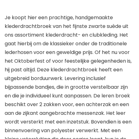
Je koopt hier een prachtige, handgemaakte
klederdrachtbroek van het fijnste zwarte suède uit
ons assortiment klederdracht- en clubkleding. Het
gaat hierbij om de klassieker onder de traditionele
lederhosen voor een geweldige prijs. Of het nu voor
het Oktoberfest of voor feestelijke gelegenheden is,
hij past altijd. Deze klederdrachtbroek heeft een
uitgebreid borduurwerk. Levering inclusief
bijpassende bandjes, die in grootte verstelbaar zijn
en die je individueel kunt aanpassen. De leren broek
beschikt over 2 zakken voor, een achterzak en een
aan de zijkant aangebrachte messenzak. Het leer
wordt versterkt met een inzetstuk. Bovendien is een
binnenvoering van polyester verwerkt. Met een