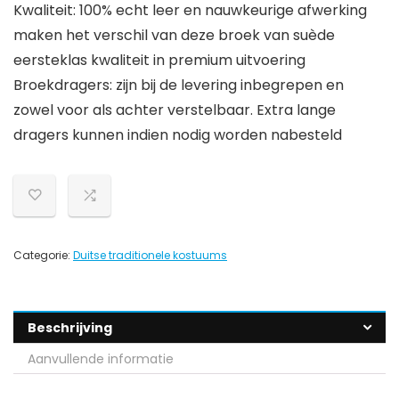
Kwaliteit: 100% echt leer en nauwkeurige afwerking
maken het verschil van deze broek van suède
eersteklas kwaliteit in premium uitvoering
Broekdragers: zijn bij de levering inbegrepen en
zowel voor als achter verstelbaar. Extra lange
dragers kunnen indien nodig worden nabesteld
Categorie:
Duitse traditionele kostuums
Beschrijving
Aanvullende informatie