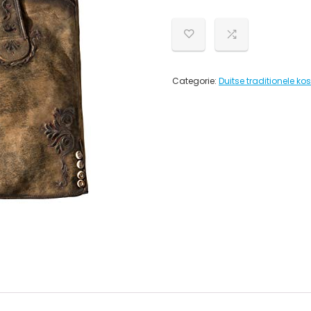
Categorie:
Duitse traditionele k