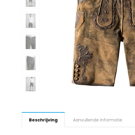
Beschrijving
Aanvullende informatie