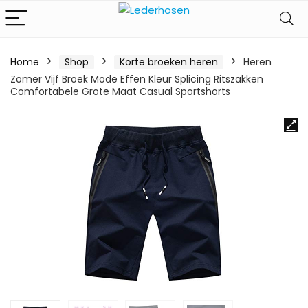
Home
Shop
Korte broeken heren
Heren
Zomer Vijf Broek Mode Effen Kleur Splicing Ritszakken
Comfortabele Grote Maat Casual Sportshorts