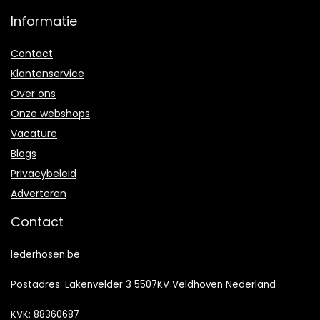
Informatie
Contact
Klantenservice
Over ons
Onze webshops
Vacature
Blogs
Privacybeleid
Adverteren
Contact
lederhosen.be
Postadres: Lakenvelder 3 5507KV Veldhoven Nederland
KVK: 88360687