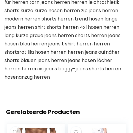
für herren tarn jeans herren herren leichtathletik
shorts kurze kurze hosen herren zip jeans herren
modern herren shorts herren trend hosen lange
jeans herren shirt shorts herren 4xl hosen herren
lang kurze graue jeans herren shorts herren jeans
hosen blau herren jeans t shirt herren herren
shortsrot lila hosen herren herren jeans aufnäher
shorts blauen jeans herren jeans hosen löcher
herren herren xs jeans baggy-jeans shorts herren
hosenanzug herren
Gerelateerde Producten