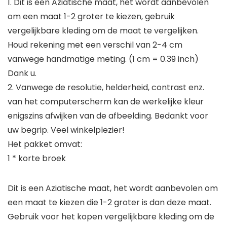
1. Dit is een Aziatische maat, het wordt aanbevolen
om een maat 1-2 groter te kiezen, gebruik
vergelijkbare kleding om de maat te vergelijken.
Houd rekening met een verschil van 2-4 cm
vanwege handmatige meting. (1 cm = 0.39 inch)
Dank u.
2. Vanwege de resolutie, helderheid, contrast enz.
van het computerscherm kan de werkelijke kleur
enigszins afwijken van de afbeelding. Bedankt voor
uw begrip. Veel winkelplezier!
Het pakket omvat:
1 * korte broek
Dit is een Aziatische maat, het wordt aanbevolen om
een maat te kiezen die 1-2 groter is dan deze maat.
Gebruik voor het kopen vergelijkbare kleding om de