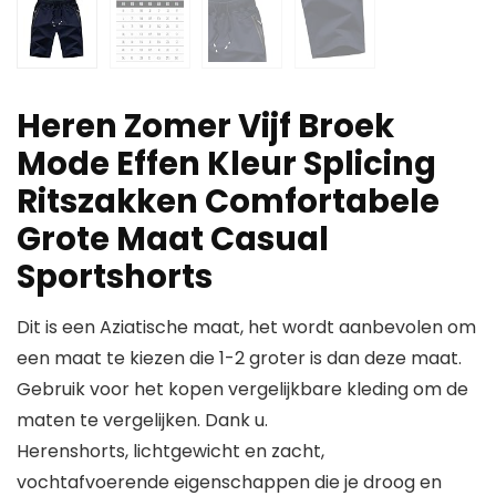
Heren Zomer Vijf Broek
Mode Effen Kleur Splicing
Ritszakken Comfortabele
Grote Maat Casual
Sportshorts
Dit is een Aziatische maat, het wordt aanbevolen om
een maat te kiezen die 1-2 groter is dan deze maat.
Gebruik voor het kopen vergelijkbare kleding om de
maten te vergelijken. Dank u.
Herenshorts, lichtgewicht en zacht,
vochtafvoerende eigenschappen die je droog en