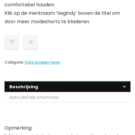
comfortabel houden.
Klik op de merknaam ‘Segindy’ boven de titel om
door meer modeshorts te bladeren.
Categorie:
Korte broeken heren
Beschrijving
Aanvullende informatie
Opmerking: