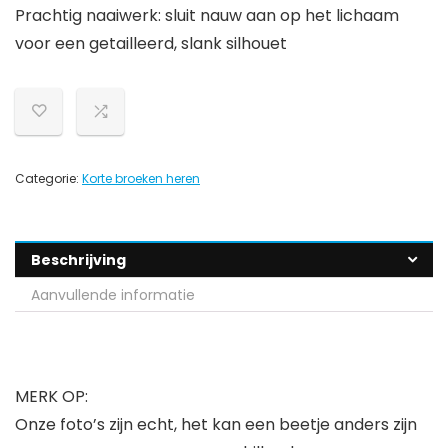
Prachtig naaiwerk: sluit nauw aan op het lichaam
voor een getailleerd, slank silhouet
Categorie:
Korte broeken heren
Beschrijving
Aanvullende informatie
MERK OP:
Onze foto’s zijn echt, het kan een beetje anders zijn