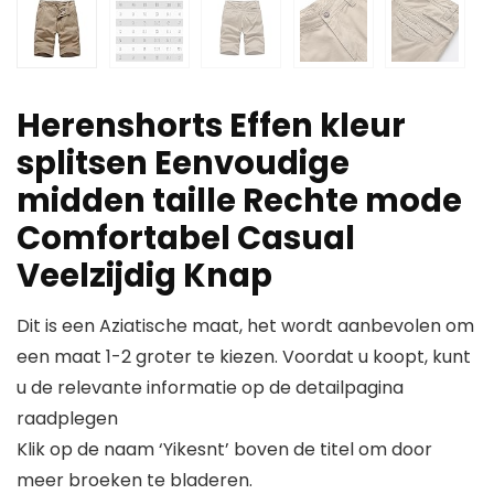
Herenshorts Effen kleur
splitsen Eenvoudige
midden taille Rechte mode
Comfortabel Casual
Veelzijdig Knap
Dit is een Aziatische maat, het wordt aanbevolen om
een maat 1-2 groter te kiezen. Voordat u koopt, kunt
u de relevante informatie op de detailpagina
raadplegen
Klik op de naam ‘Yikesnt’ boven de titel om door
meer broeken te bladeren.