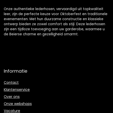
Onze authentieke lederhosen, vervaardigd uit topkwaliteit
leer, zijn de perfecte keuze voor Oktoberfest en traditionele
evenementen. Met hun duurzame constructie en klassieke
ontwerp bieden ze zowel comfort als stijl. Deze lederhosen
zijn een tijdloze toevoeging aan uw garderobe, waarmee u
de Beierse charme en gezelligheid omarmt.
Informatie
Contact
Klantenservice
Over ons
Onze webshops
Vacature