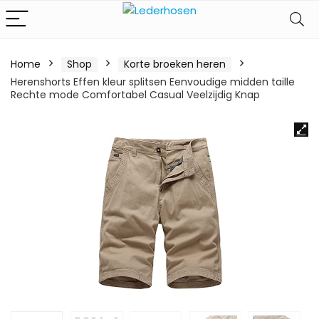
Home
Shop
Korte broeken heren
Herenshorts Effen kleur splitsen Eenvoudige midden taille
Rechte mode Comfortabel Casual Veelzijdig Knap