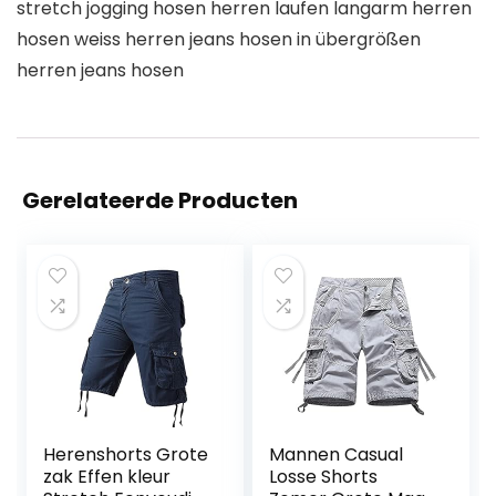
stretch jogging hosen herren laufen langarm herren
hosen weiss herren jeans hosen in übergrößen
herren jeans hosen
Gerelateerde Producten
Herenshorts Grote
Mannen Casual
zak Effen kleur
Losse Shorts