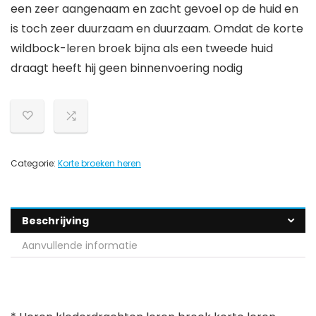
een zeer aangenaam en zacht gevoel op de huid en
is toch zeer duurzaam en duurzaam. Omdat de korte
wildbock-leren broek bijna als een tweede huid
draagt heeft hij geen binnenvoering nodig
Categorie:
Korte broeken heren
Beschrijving
Aanvullende informatie