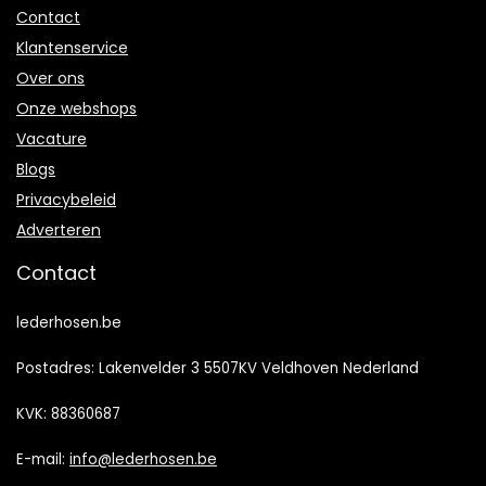
Contact
Klantenservice
Over ons
Onze webshops
Vacature
Blogs
Privacybeleid
Adverteren
Contact
lederhosen.be
Postadres: Lakenvelder 3 5507KV Veldhoven Nederland
KVK: 88360687
E-mail:
info@lederhosen.be