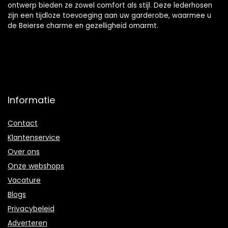
ontwerp bieden ze zowel comfort als stijl. Deze lederhosen
zijn een tijdloze toevoeging aan uw garderobe, waarmee u
de Beierse charme en gezelligheid omarmt.
Informatie
Contact
Klantenservice
Over ons
Onze webshops
Vacature
Blogs
Privacybeleid
Adverteren