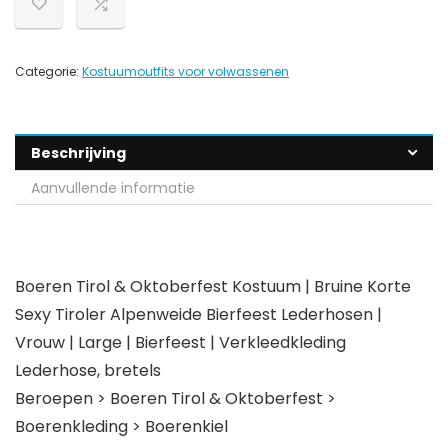
Categorie:
Kostuumoutfits voor volwassenen
Beschrijving
Aanvullende informatie
Boeren Tirol & Oktoberfest Kostuum | Bruine Korte
Sexy Tiroler Alpenweide Bierfeest Lederhosen |
Vrouw | Large | Bierfeest | Verkleedkleding
Lederhose, bretels
Beroepen > Boeren Tirol & Oktoberfest >
Boerenkleding > Boerenkiel