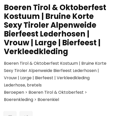
Boeren Tirol & Oktoberfest
Kostuum | Bruine Korte
Sexy Tiroler Alpenweide
Bierfeest Lederhosen |
Vrouw | Large | Bierfeest |
Verkleedkleding
Boeren Tirol & Oktoberfest Kostuum | Bruine Korte
Sexy Tiroler Alpenweide Bierfeest Lederhosen |
Vrouw | Large | Bierfeest | Verkleedkleding
Lederhose, bretels
Beroepen > Boeren Tirol & Oktoberfest >
Boerenkleding > Boerenkiel