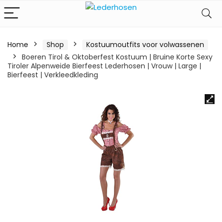
Home
Shop
Kostuumoutfits voor volwassenen
Boeren Tirol & Oktoberfest Kostuum | Bruine Korte Sexy
Tiroler Alpenweide Bierfeest Lederhosen | Vrouw | Large |
Bierfeest | Verkleedkleding