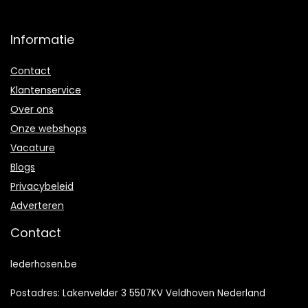
Informatie
Contact
Klantenservice
Over ons
Onze webshops
Vacature
Blogs
Privacybeleid
Adverteren
Contact
lederhosen.be
Postadres: Lakenvelder 3 5507KV Veldhoven Nederland