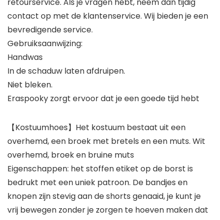
retourservice. Als je vragen hebt, neem dan tijdig
contact op met de klantenservice. Wij bieden je een
bevredigende service.
Gebruiksaanwijzing:
Handwas
In de schaduw laten afdruipen.
Niet bleken.
Eraspooky zorgt ervoor dat je een goede tijd hebt
【Kostuumhoes】Het kostuum bestaat uit een
overhemd, een broek met bretels en een muts. Wit
overhemd, broek en bruine muts
Eigenschappen: het stoffen etiket op de borst is
bedrukt met een uniek patroon. De bandjes en
knopen zijn stevig aan de shorts genaaid, je kunt je
vrij bewegen zonder je zorgen te hoeven maken dat