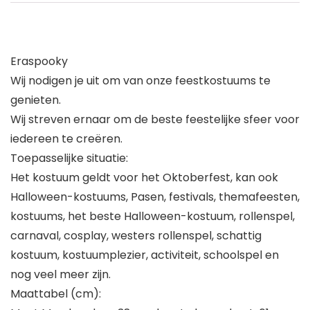
Eraspooky
Wij nodigen je uit om van onze feestkostuums te
genieten.
Wij streven ernaar om de beste feestelijke sfeer voor
iedereen te creëren.
Toepasselijke situatie:
Het kostuum geldt voor het Oktoberfest, kan ook
Halloween-kostuums, Pasen, festivals, themafeesten,
kostuums, het beste Halloween-kostuum, rollenspel,
carnaval, cosplay, westers rollenspel, schattig
kostuum, kostuumplezier, activiteit, schoolspel en
nog veel meer zijn.
Maattabel (cm):