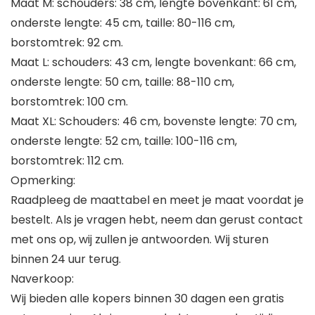
Maat M: schouders: 38 cm, lengte bovenkant: 61 cm,
onderste lengte: 45 cm, taille: 80-116 cm,
borstomtrek: 92 cm.
Maat L: schouders: 43 cm, lengte bovenkant: 66 cm,
onderste lengte: 50 cm, taille: 88-110 cm,
borstomtrek: 100 cm.
Maat XL: Schouders: 46 cm, bovenste lengte: 70 cm,
onderste lengte: 52 cm, taille: 100-116 cm,
borstomtrek: 112 cm.
Opmerking:
Raadpleeg de maattabel en meet je maat voordat je
bestelt. Als je vragen hebt, neem dan gerust contact
met ons op, wij zullen je antwoorden. Wij sturen
binnen 24 uur terug.
Naverkoop:
Wij bieden alle kopers binnen 30 dagen een gratis