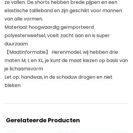
ze vallen. De shorts hebben brede pijpen en een
elastische tailleband en zijn geschikt voor mannen
van alle vormen.
Materiaal: hoogwaardig geïmporteerd
polyesterweefsel, voelt zacht aan en is super
duurzaam
【Maatinformatie】 Herenmodel, wij hebben drie
maten M, L en XL, je kunt de maat kiezen op basis van
je lichaamsvorm
Let op: handwas, in de schaduw drogen en niet
bleken
Gerelateerde Producten