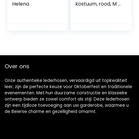
Helena
kostuum, rood, M –
maat 38-40″
Over ons
Onze authentieke lederhosen, vervaardigd uit topkwaliteit
leer, zijn de perfecte keuze voor Oktoberfest en traditionele
evenementen. Met hun duurzame constructie en klassieke
ontwerp bieden ze zowel comfort als stijl. Deze lederhosen
zijn een tijdloze toevoeging aan uw garderobe, waarmee u
de Beierse charme en gezelligheid omarmt.