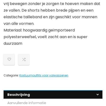
vrij bewegen zonder je zorgen te hoeven maken dat
ze vallen. De shorts hebben brede pijpen en een
elastische tailleband en zijn geschikt voor mannen
van alle vormen.
Materiaal: hoogwaardig geïmporteerd
polyesterweefsel, voelt zacht aan en is super
duurzaam
Categorie:
Kostuumoutfits voor volwassenen
Beschrijving
Aanvullende informatie