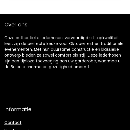
Bierfeest |
Verkleedkleding
Over ons
Onze authentieke lederhosen, vervaardigd uit topkwaliteit
leer, zijn de perfecte keuze voor Oktoberfest en traditionele
evenementen. Met hun duurzame constructie en klassieke
ontwerp bieden ze zowel comfort als stijl. Deze lederhosen
zijn een tijdloze toevoeging aan uw garderobe, waarmee u
de Beierse charme en gezelligheid omarmt.
Informatie
Contact