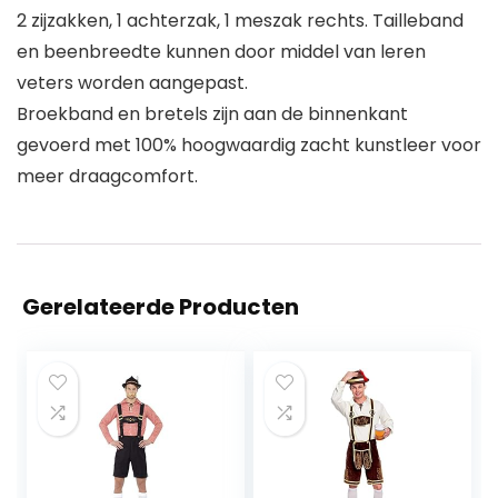
2 zijzakken, 1 achterzak, 1 meszak rechts. Tailleband
en beenbreedte kunnen door middel van leren
veters worden aangepast.
Broekband en bretels zijn aan de binnenkant
gevoerd met 100% hoogwaardig zacht kunstleer voor
meer draagcomfort.
Gerelateerde Producten