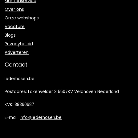
Klantenservice
Over ons
Onze webshops
Vacature
Blogs
Privacybeleid
Adverteren
Contact
lederhosen.be
Postadres: Lakenvelder 3 5507KV Veldhoven Nederland
KVK: 88360687
E-mail:
info@lederhosen.be