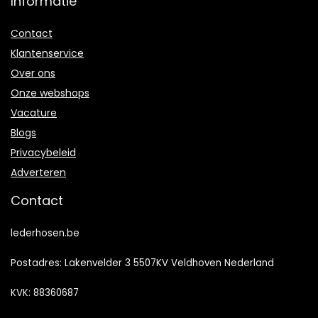
Informatie
Contact
Klantenservice
Over ons
Onze webshops
Vacature
Blogs
Privacybeleid
Adverteren
Contact
lederhosen.be
Postadres: Lakenvelder 3 5507KV Veldhoven Nederland
KVK: 88360687