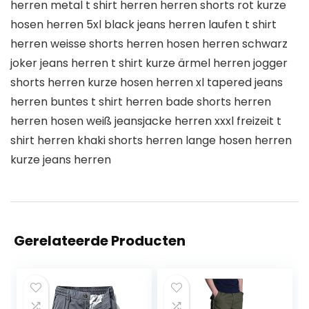
herren metal t shirt herren herren shorts rot kurze
hosen herren 5xl black jeans herren laufen t shirt
herren weisse shorts herren hosen herren schwarz
joker jeans herren t shirt kurze ärmel herren jogger
shorts herren kurze hosen herren xl tapered jeans
herren buntes t shirt herren bade shorts herren
herren hosen weiß jeansjacke herren xxxl freizeit t
shirt herren khaki shorts herren lange hosen herren
kurze jeans herren
Gerelateerde Producten