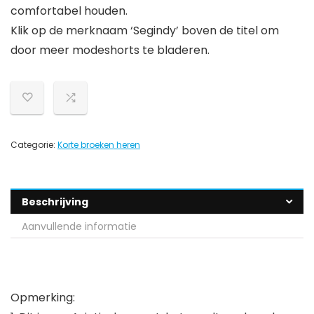
comfortabel houden.
Klik op de merknaam ‘Segindy’ boven de titel om
door meer modeshorts te bladeren.
Categorie:
Korte broeken heren
Beschrijving
Aanvullende informatie
Opmerking: