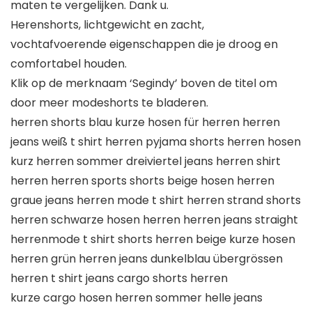
maten te vergelijken. Dank u.
Herenshorts, lichtgewicht en zacht,
vochtafvoerende eigenschappen die je droog en
comfortabel houden.
Klik op de merknaam ‘Segindy’ boven de titel om
door meer modeshorts te bladeren.
herren shorts blau kurze hosen für herren herren
jeans weiß t shirt herren pyjama shorts herren hosen
kurz herren sommer dreiviertel jeans herren shirt
herren herren sports shorts beige hosen herren
graue jeans herren mode t shirt herren strand shorts
herren schwarze hosen herren herren jeans straight
herrenmode t shirt shorts herren beige kurze hosen
herren grün herren jeans dunkelblau übergrössen
herren t shirt jeans cargo shorts herren
kurze cargo hosen herren sommer helle jeans