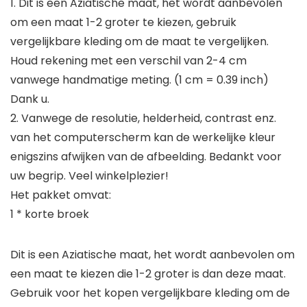
1. Dit is een Aziatische maat, het wordt aanbevolen
om een maat 1-2 groter te kiezen, gebruik
vergelijkbare kleding om de maat te vergelijken.
Houd rekening met een verschil van 2-4 cm
vanwege handmatige meting. (1 cm = 0.39 inch)
Dank u.
2. Vanwege de resolutie, helderheid, contrast enz.
van het computerscherm kan de werkelijke kleur
enigszins afwijken van de afbeelding. Bedankt voor
uw begrip. Veel winkelplezier!
Het pakket omvat:
1 * korte broek
Dit is een Aziatische maat, het wordt aanbevolen om
een maat te kiezen die 1-2 groter is dan deze maat.
Gebruik voor het kopen vergelijkbare kleding om de