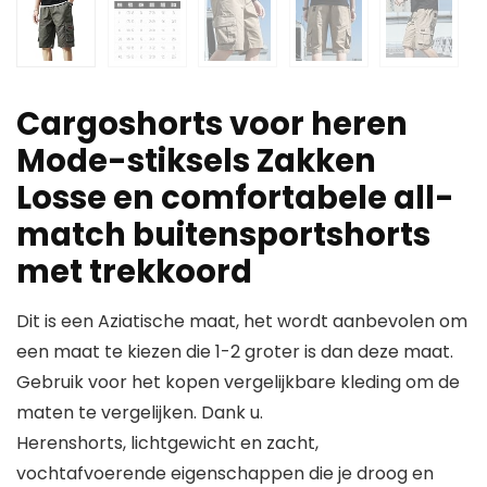
Cargoshorts voor heren
Mode-stiksels Zakken
Losse en comfortabele all-
match buitensportshorts
met trekkoord
Dit is een Aziatische maat, het wordt aanbevolen om
een maat te kiezen die 1-2 groter is dan deze maat.
Gebruik voor het kopen vergelijkbare kleding om de
maten te vergelijken. Dank u.
Herenshorts, lichtgewicht en zacht,
vochtafvoerende eigenschappen die je droog en