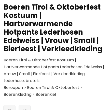
Boeren Tirol & Oktoberfest
Kostuum |
Hartverwarmende
Hotpants Lederhosen
Edelweiss | Vrouw | Small |
Bierfeest | Verkleedkleding
Boeren Tirol & Oktoberfest Kostuum |
Hartverwarmende Hotpants Lederhosen Edelweiss |
Vrouw | Small | Bierfeest | Verkleedkleding
Lederhose, bretels
Beroepen > Boeren Tirol & Oktoberfest >
Boerenkleding > Boerenkiel