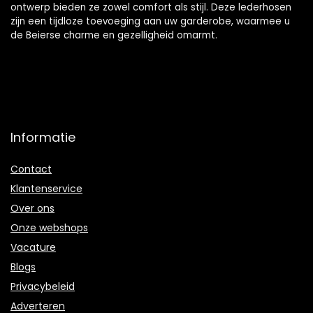
ontwerp bieden ze zowel comfort als stijl. Deze lederhosen
zijn een tijdloze toevoeging aan uw garderobe, waarmee u
de Beierse charme en gezelligheid omarmt.
Informatie
Contact
Klantenservice
Over ons
Onze webshops
Vacature
Blogs
Privacybeleid
Adverteren