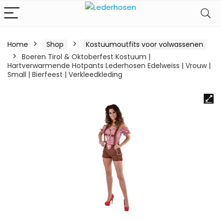
Home
Shop
Kostuumoutfits voor volwassenen
Boeren Tirol & Oktoberfest Kostuum |
Hartverwarmende Hotpants Lederhosen Edelweiss | Vrouw |
Small | Bierfeest | Verkleedkleding