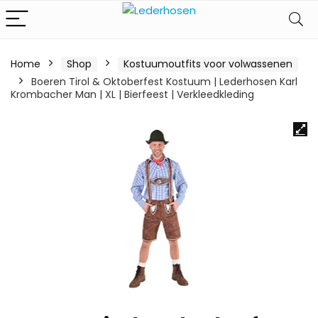
Home
Shop
Kostuumoutfits voor volwassenen
Boeren Tirol & Oktoberfest Kostuum | Lederhosen Karl
Krombacher Man | XL | Bierfeest | Verkleedkleding