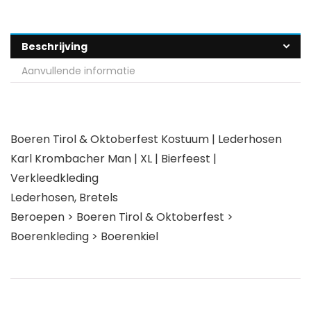
Beschrijving
Aanvullende informatie
Boeren Tirol & Oktoberfest Kostuum | Lederhosen
Karl Krombacher Man | XL | Bierfeest |
Verkleedkleding
Lederhosen, Bretels
Beroepen > Boeren Tirol & Oktoberfest >
Boerenkleding > Boerenkiel