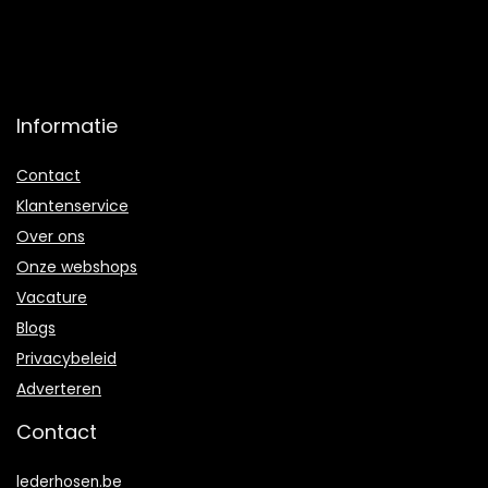
Informatie
Contact
Klantenservice
Over ons
Onze webshops
Vacature
Blogs
Privacybeleid
Adverteren
Contact
lederhosen.be