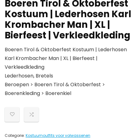
Boeren Tirol & Oktoberfest
Kostuum | Lederhosen Karl
Krombacher Man | XL |
Bierfeest | Verkleedkleding
Boeren Tirol & Oktoberfest Kostuum | Lederhosen
Karl Krombacher Man | XL | Bierfeest |
Verkleedkleding
Lederhosen, Bretels
Beroepen > Boeren Tirol & Oktoberfest >
Boerenkleding > Boerenkiel
Categorie:
Kostuumoutfits voor volwassenen