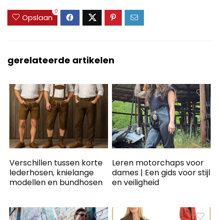
0
Opslaan
gerelateerde artikelen
Verschillen tussen korte
Leren motorchaps voor
lederhosen, knielange
dames | Een gids voor stijl
modellen en bundhosen
en veiligheid