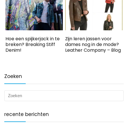
Hoe een spijkerjack in te
Zijn leren jassen voor
breken? Breaking Stiff
dames nog in de mode?
Denim!
Leather Company – Blog
Zoeken
recente berichten