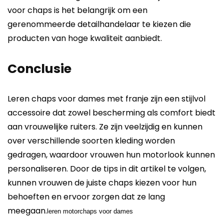
voor chaps is het belangrijk om een ​​
gerenommeerde detailhandelaar te kiezen die
producten van hoge kwaliteit aanbiedt.
Conclusie
Leren chaps voor dames met franje zijn een stijlvol
accessoire dat zowel bescherming als comfort biedt
aan vrouwelijke ruiters. Ze zijn veelzijdig en kunnen
over verschillende soorten kleding worden
gedragen, waardoor vrouwen hun motorlook kunnen
personaliseren. Door de tips in dit artikel te volgen,
kunnen vrouwen de juiste chaps kiezen voor hun
behoeften en ervoor zorgen dat ze lang
meegaan.
leren motorchaps voor dames