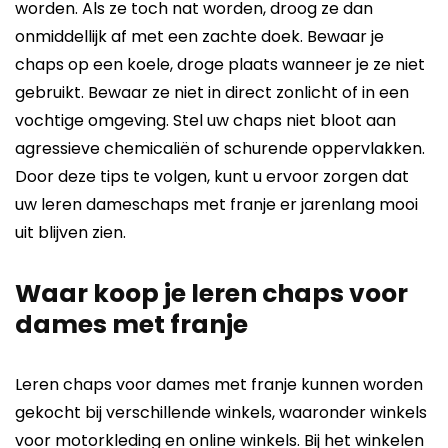
worden. Als ze toch nat worden, droog ze dan
onmiddellijk af met een zachte doek.
Bewaar je
chaps op een koele, droge plaats wanneer je ze niet
gebruikt. Bewaar ze niet in direct zonlicht of in een
vochtige omgeving.
Stel uw chaps niet bloot aan
agressieve chemicaliën of schurende oppervlakken.
Door deze tips te volgen, kunt u ervoor zorgen dat
uw leren dameschaps met franje er jarenlang mooi
uit blijven zien.
Waar koop je leren chaps voor
dames met franje
Leren chaps voor dames met franje kunnen worden
gekocht bij verschillende winkels, waaronder winkels
voor motorkleding en online winkels. Bij het winkelen