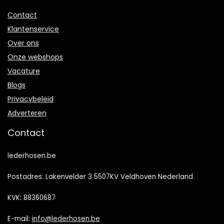
Contact
Klantenservice
Over ons
Onze webshops
Vacature
Blogs
Privacybeleid
Adverteren
Contact
lederhosen.be
Postadres: Lakenvelder 3 5507KV Veldhoven Nederland
KVK: 88360687
E-mail:
info@lederhosen.be