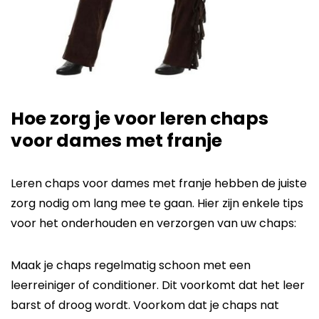
Hoe zorg je voor leren chaps
voor dames met franje
Leren chaps voor dames met franje hebben de juiste
zorg nodig om lang mee te gaan. Hier zijn enkele tips
voor het onderhouden en verzorgen van uw chaps:
Maak je chaps regelmatig schoon met een
leerreiniger of conditioner. Dit voorkomt dat het leer
barst of droog wordt.
Voorkom dat je chaps nat