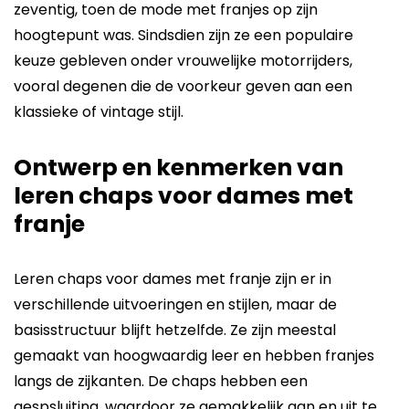
zeventig, toen de mode met franjes op zijn
hoogtepunt was. Sindsdien zijn ze een populaire
keuze gebleven onder vrouwelijke motorrijders,
vooral degenen die de voorkeur geven aan een
klassieke of vintage stijl.
Ontwerp en kenmerken van
leren chaps voor dames met
franje
Leren chaps voor dames
met franje zijn er in
verschillende uitvoeringen en stijlen, maar de
basisstructuur blijft hetzelfde. Ze zijn meestal
gemaakt van hoogwaardig leer en hebben franjes
langs de zijkanten. De chaps hebben een
gespsluiting, waardoor ze gemakkelijk aan en uit te