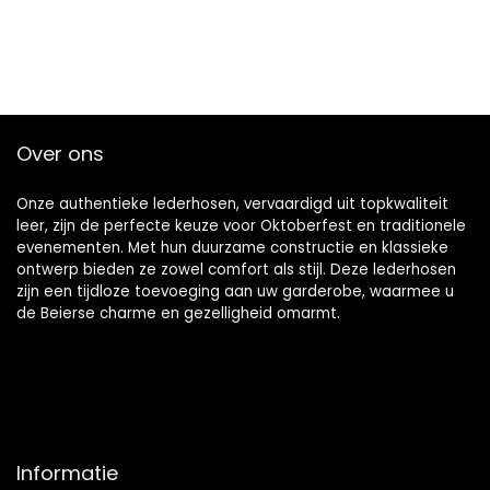
Over ons
Onze authentieke lederhosen, vervaardigd uit topkwaliteit
leer, zijn de perfecte keuze voor Oktoberfest en traditionele
evenementen. Met hun duurzame constructie en klassieke
ontwerp bieden ze zowel comfort als stijl. Deze lederhosen
zijn een tijdloze toevoeging aan uw garderobe, waarmee u
de Beierse charme en gezelligheid omarmt.
Informatie