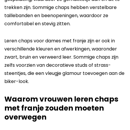
trekken zijn. Sommige chaps hebben verstelbare
taillebanden en beenopeningen, waardoor ze
comfortabel en stevig zitten.
Leren chaps voor dames met franje zijn er ook in
verschillende kleuren en afwerkingen, waaronder
zwart, bruin en verweerd leer. Sommige chaps zijn
zelfs voorzien van decoratieve studs of strass-
steentjes, die een vleugje glamour toevoegen aan de
biker-look.
Waarom vrouwen leren chaps
met franje zouden moeten
overwegen