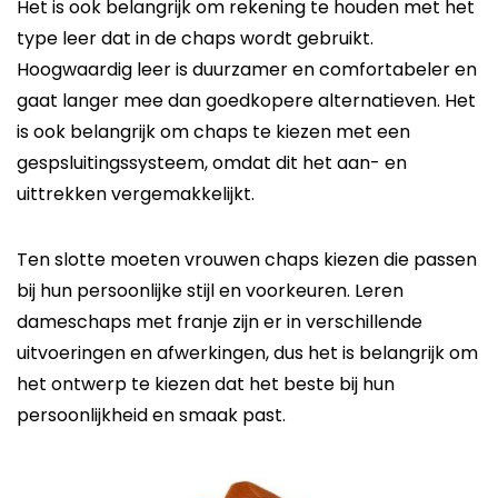
Het is ook belangrijk om rekening te houden met het
type leer dat in de chaps wordt gebruikt.
Hoogwaardig leer is duurzamer en comfortabeler en
gaat langer mee dan goedkopere alternatieven. Het
is ook belangrijk om chaps te kiezen met een
gespsluitingssysteem, omdat dit het aan- en
uittrekken vergemakkelijkt.
Ten slotte moeten vrouwen chaps kiezen die passen
bij hun persoonlijke stijl en voorkeuren. Leren
dameschaps met franje zijn er in verschillende
uitvoeringen en afwerkingen, dus het is belangrijk om
het ontwerp te kiezen dat het beste bij hun
persoonlijkheid en smaak past.