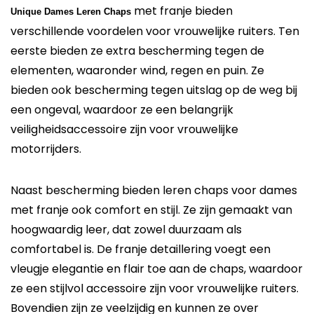
met franje bieden
U
nique Dames Leren Chaps
verschillende voordelen voor vrouwelijke ruiters. Ten
eerste bieden ze extra bescherming tegen de
elementen, waaronder wind, regen en puin. Ze
bieden ook bescherming tegen uitslag op de weg bij
een ongeval, waardoor ze een belangrijk
veiligheidsaccessoire zijn voor vrouwelijke
motorrijders.
Naast bescherming bieden leren chaps voor dames
met franje ook comfort en stijl. Ze zijn gemaakt van
hoogwaardig leer, dat zowel duurzaam als
comfortabel is. De franje detaillering voegt een
vleugje elegantie en flair toe aan de chaps, waardoor
ze een stijlvol accessoire zijn voor vrouwelijke ruiters.
Bovendien zijn ze veelzijdig en kunnen ze over