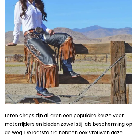
Leren chaps zijn al jaren een populaire keuze voor
motorrijders en bieden zowel stijl als bescherming op
de weg. De laatste tijd hebben ook vrouwen deze