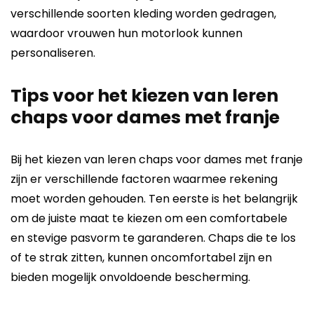
verschillende soorten kleding worden gedragen,
waardoor vrouwen hun motorlook kunnen
personaliseren.
Tips voor het kiezen van leren
chaps voor dames met franje
Bij het kiezen van leren chaps voor dames met franje
zijn er verschillende factoren waarmee rekening
moet worden gehouden. Ten eerste is het belangrijk
om de juiste maat te kiezen om een ​​comfortabele
en stevige pasvorm te garanderen. Chaps die te los
of te strak zitten, kunnen oncomfortabel zijn en
bieden mogelijk onvoldoende bescherming.