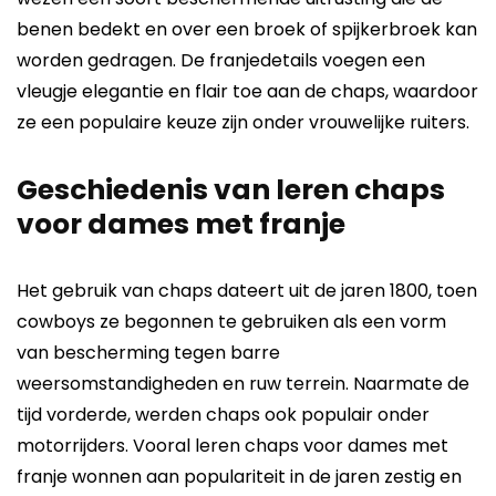
benen bedekt en over een broek of spijkerbroek kan
worden gedragen. De franjedetails voegen een
vleugje elegantie en flair toe aan de chaps, waardoor
ze een populaire keuze zijn onder vrouwelijke ruiters.
Geschiedenis van leren chaps
voor dames met franje
Het gebruik van chaps dateert uit de jaren 1800, toen
cowboys ze begonnen te gebruiken als een vorm
van bescherming tegen barre
weersomstandigheden en ruw terrein. Naarmate de
tijd vorderde, werden chaps ook populair onder
motorrijders. Vooral leren chaps voor dames met
franje wonnen aan populariteit in de jaren zestig en