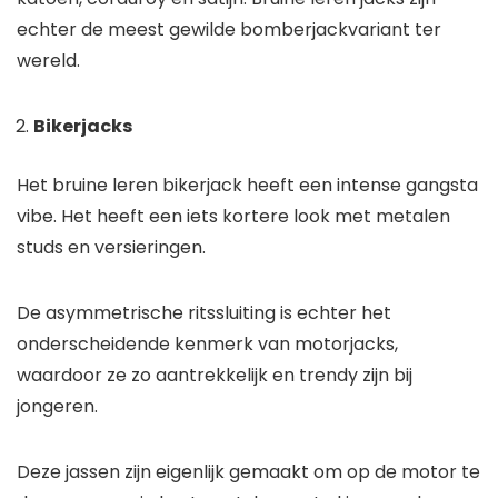
echter de meest gewilde bomberjackvariant ter
wereld.
Bikerjacks
Het bruine leren bikerjack heeft een intense gangsta
vibe. Het heeft een iets kortere look met metalen
studs en versieringen.
De asymmetrische ritssluiting is echter het
onderscheidende kenmerk van motorjacks,
waardoor ze zo aantrekkelijk en trendy zijn bij
jongeren.
Deze jassen zijn eigenlijk gemaakt om op de motor te