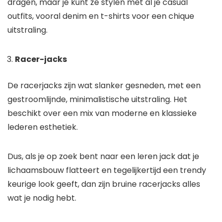
dragen, maar je kunt ze stylen met al je casual
outfits, vooral denim en t-shirts voor een chique
uitstraling.
Racer-jacks
De racerjacks zijn wat slanker gesneden, met een
gestroomlijnde, minimalistische uitstraling. Het
beschikt over een mix van moderne en klassieke
lederen esthetiek.
Dus, als je op zoek bent naar een leren jack dat je
lichaamsbouw flatteert en tegelijkertijd een trendy
keurige look geeft, dan zijn bruine racerjacks alles
wat je nodig hebt.