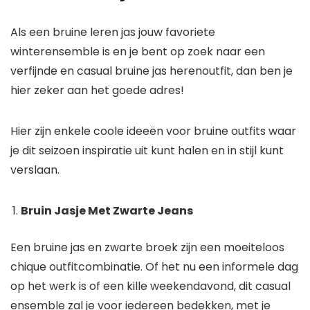
Als een bruine leren jas jouw favoriete
winterensemble is en je bent op zoek naar een
verfijnde en casual bruine jas herenoutfit, dan ben je
hier zeker aan het goede adres!
Hier zijn enkele coole ideeën voor bruine outfits waar
je dit seizoen inspiratie uit kunt halen en in stijl kunt
verslaan.
Bruin Jasje Met Zwarte Jeans
Een bruine jas en zwarte broek zijn een moeiteloos
chique outfitcombinatie. Of het nu een informele dag
op het werk is of een kille weekendavond, dit casual
ensemble zal je voor iedereen bedekken, met je