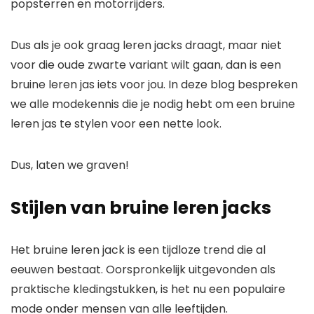
popsterren en motorrijders.
Dus als je ook graag leren jacks draagt, maar niet
voor die oude zwarte variant wilt gaan, dan is een
bruine leren jas iets voor jou. In deze blog bespreken
we alle modekennis die je nodig hebt om een ​​bruine
leren jas te stylen voor een nette look.
Dus, laten we graven!
Stijlen van bruine leren jacks
Het bruine leren jack is een tijdloze trend die al
eeuwen bestaat. Oorspronkelijk uitgevonden als
praktische kledingstukken, is het nu een populaire
mode onder mensen van alle leeftijden.