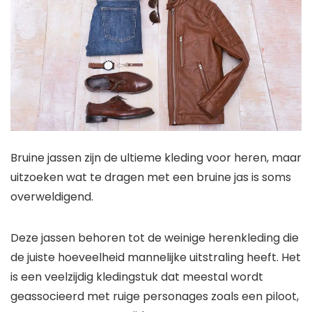
Bruine jassen zijn de ultieme kleding voor heren, maar
uitzoeken wat te dragen met een bruine jas is soms
overweldigend.
Deze jassen behoren tot de weinige herenkleding die
de juiste hoeveelheid mannelijke uitstraling heeft. Het
is een veelzijdig kledingstuk dat meestal wordt
geassocieerd met ruige personages zoals een piloot,