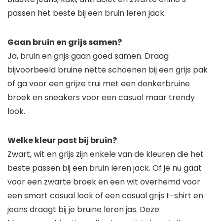
passen het beste bij een bruin leren jack.
Gaan bruin en grijs samen?
Ja, bruin en grijs gaan goed samen. Draag
bijvoorbeeld bruine nette schoenen bij een grijs pak
of ga voor een grijze trui met een donkerbruine
broek en sneakers voor een casual maar trendy
look.
Welke kleur past bij bruin?
Zwart, wit en grijs zijn enkele van de kleuren die het
beste passen bij een bruin leren jack. Of je nu gaat
voor een zwarte broek en een wit overhemd voor
een smart casual look of een casual grijs t-shirt en
jeans draagt ​​bij je bruine leren jas. Deze