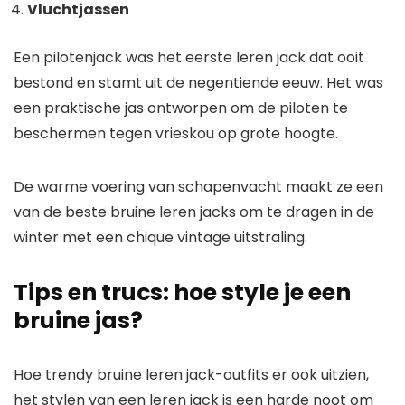
Vluchtjassen
Een pilotenjack was het eerste leren jack dat ooit
bestond en stamt uit de negentiende eeuw. Het was
een praktische jas ontworpen om de piloten te
beschermen tegen vrieskou op grote hoogte.
De warme voering van schapenvacht maakt ze een
van de beste bruine leren jacks om te dragen in de
winter met een chique vintage uitstraling.
Tips en trucs: hoe style je een
bruine jas?
Hoe trendy bruine leren jack-outfits er ook uitzien,
het stylen van een leren jack is een harde noot om