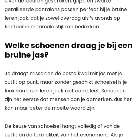
Over de kleuren gesproken, grijze en zwarte
getailleerde pantalons passen perfect bij je bruine
leren jack, dat je zowel overdag als ’s avonds op
kantoor in maximale stijl kan bedekken.
Welke schoenen draag je bij een
bruine jas?
Je draagt ​​misschien de beste kwaliteit jas met je
outfit op punt, maar zonder geschikt schoeisel is je
look van bruin leren jack niet compleet. Schoenen
zijn het eerste dat mensen aan je opmerken, dus het
kan maar beter de moeite waard zijn.
De keuze van schoeisel hangt volledig af van de
outfit en de formaliteit van het evenement. Als je