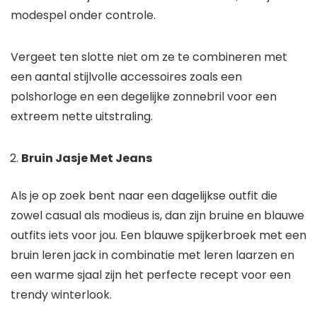
modespel onder controle.
Vergeet ten slotte niet om ze te combineren met
een aantal stijlvolle accessoires zoals een
polshorloge en een degelijke zonnebril voor een
extreem nette uitstraling.
Bruin Jasje Met Jeans
Als je op zoek bent naar een dagelijkse outfit die
zowel casual als modieus is, dan zijn bruine en blauwe
outfits iets voor jou. Een blauwe spijkerbroek met een
bruin leren jack in combinatie met leren laarzen en
een warme sjaal zijn het perfecte recept voor een
trendy winterlook.