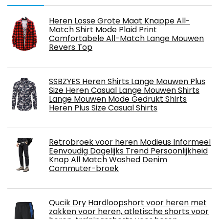
Heren Losse Grote Maat Knappe All-
Match Shirt Mode Plaid Print
Comfortabele All-Match Lange Mouwen
Revers Top
SSBZYES Heren Shirts Lange Mouwen Plus
Size Heren Casual Lange Mouwen Shirts
Lange Mouwen Mode Gedrukt Shirts
Heren Plus Size Casual Shirts
Retrobroek voor heren Modieus Informeel
Eenvoudig Dagelijks Trend Persoonlijkheid
Knap All Match Washed Denim
Commuter-broek
Qucik Dry Hardloopshort voor heren met
zakken voor heren, atletische shorts voor