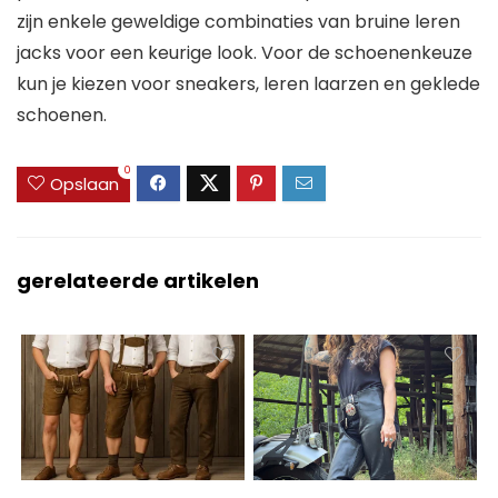
zijn enkele geweldige combinaties van bruine leren
jacks voor een keurige look. Voor de schoenenkeuze
kun je kiezen voor sneakers, leren laarzen en geklede
schoenen.
0
Opslaan
gerelateerde artikelen