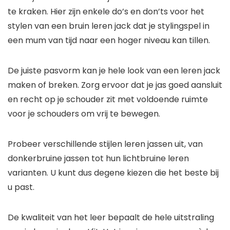
te kraken. Hier zijn enkele do’s en don’ts voor het
stylen van een bruin leren jack dat je stylingspel in
een mum van tijd naar een hoger niveau kan tillen.
De juiste pasvorm kan je hele look van een leren jack
maken of breken. Zorg ervoor dat je jas goed aansluit
en recht op je schouder zit met voldoende ruimte
voor je schouders om vrij te bewegen.
Probeer verschillende stijlen leren jassen uit, van
donkerbruine jassen tot hun lichtbruine leren
varianten. U kunt dus degene kiezen die het beste bij
u past.
De kwaliteit van het leer bepaalt de hele uitstraling