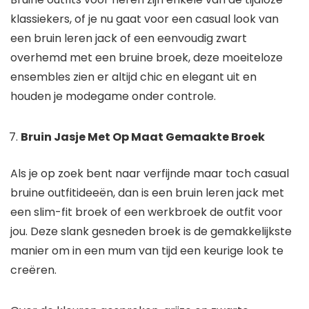
klassiekers, of je nu gaat voor een casual look van
een bruin leren jack of een eenvoudig zwart
overhemd met een bruine broek, deze moeiteloze
ensembles zien er altijd chic en elegant uit en
houden je modegame onder controle.
Bruin Jasje Met Op Maat Gemaakte Broek
Als je op zoek bent naar verfijnde maar toch casual
bruine outfitideeën, dan is een bruin leren jack met
een slim-fit broek of een werkbroek de outfit voor
jou. Deze slank gesneden broek is de gemakkelijkste
manier om in een mum van tijd een keurige look te
creëren.