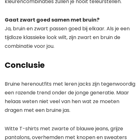
kleurencombinaties zullen je nooit teleurstellen.
Gaat zwart goed samen met bruin?
Ja, bruin en zwart passen goed bij elkaar. Als je een
tijdloze klassieke look wilt, zijn zwart en bruin de
combinatie voor jou.
Conclusie
Bruine herenoutfits met leren jacks zijn tegenwoordig
een razende trend onder de jonge generatie. Maar
helaas weten niet veel van hen wat ze moeten
dragen met een bruine jas.
Witte T-shirts met zwarte of blauwe jeans, grijze
pantalons, overhemden met knopen en sweaters