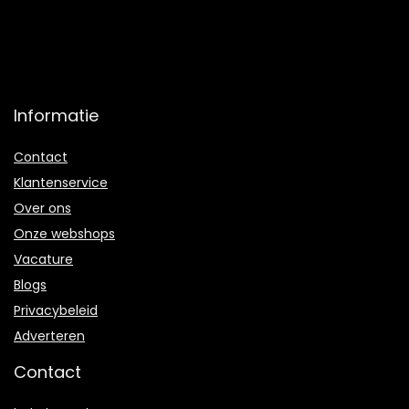
Informatie
Contact
Klantenservice
Over ons
Onze webshops
Vacature
Blogs
Privacybeleid
Adverteren
Contact